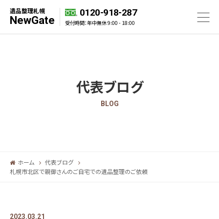
遺品整理札幌
0120-918-287
NewGate
受付時間：年中無休 9:00 - 18:00
代表ブログ
BLOG
ホーム
代表ブログ
札幌市北区で親御さんのご自宅での遺品整理のご依頼
2023.03.21