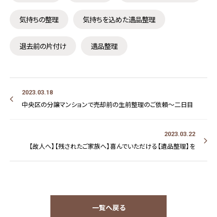
気持ちの整理
気持ちを込めた遺品整理
退去前の片付け
遺品整理
2023.03.18
中央区の分譲マンションで売却前の生前整理のご依頼～二日目
2023.03.22
【故人へ】【残されたご家族へ】喜んでいただける【遺品整理】を
一覧へ戻る