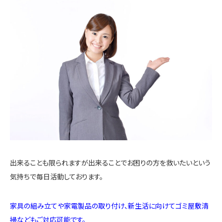
出来ることも限られますが出来ることでお困りの方を救いたいという
気持ちで毎日活動しております。
家具の組み立てや家電製品の取り付け、新生活に向けてゴミ屋敷清
掃などもご対応可能です。