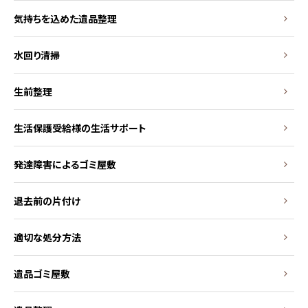
気持ちを込めた遺品整理
水回り清掃
生前整理
生活保護受給様の生活サポート
発達障害によるゴミ屋敷
退去前の片付け
適切な処分方法
遺品ゴミ屋敷