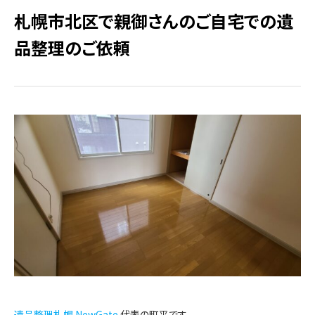
札幌市北区で親御さんのご自宅での遺
品整理のご依頼
遺品整理札幌 NewGate
代表の町平です。