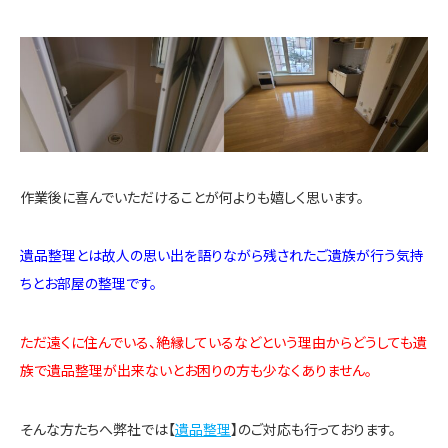
作業後に喜んでいただけることが何よりも嬉しく思います。
遺品整理とは故人の思い出を語りながら残されたご遺族が行う気持
ちとお部屋の整理です。
ただ遠くに住んでいる、絶縁しているなどという理由からどうしても遺
族で遺品整理が出来ないとお困りの方も少なくありません。
そんな方たちへ弊社では【
遺品整理
】のご対応も行っております。