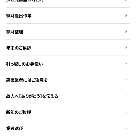
家財搬出作業
家財整理
年末のご挨拶
引っ越しのお手伝い
悪徳業者にはご注意を
故人へ【ありがとう】を伝える
新年のご挨拶
業者選び