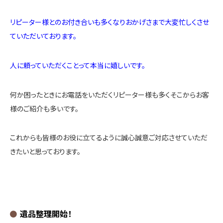
リピーター様とのお付き合いも多くなりおかげさまで大変忙しくさせ
ていただいております。
人に頼っていただくことって本当に嬉しいです。
何か困ったときにお電話をいただくリピーター様も多くそこからお客
様のご紹介も多いです。
これからも皆様のお役に立てるように誠心誠意ご対応させていただ
きたいと思っております。
遺品整理開始！