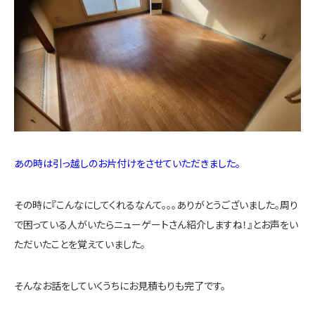
あの時は引っ越しのお片付けをさせていただきました。
その時に『こんなにしてくれるなんて。。。ありがとうございました。周り
で困っている人がいたらニューゲートさん紹介しますね！』とお声をい
ただいたことを覚えていました。
そんなお話をしていくうちにお見積もりも完了です。