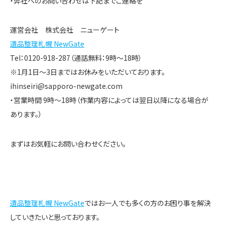
・弊社へのお問い合わせは下記までご連絡を
運営会社 株式会社 ニューゲート
遺品整理札幌 NewGate
Tel：0120-918-287（通話無料：9時～18時）
※1月1日～3日まではお休みをいただいております。
ihinseiri@sapporo-newgate.com
・営業時間 9時～18時（作業内容によっては翌日以降になる場合が
あります。）
まずはお気軽にお問い合わせください。
遺品整理札幌 NewGate
ではお一人でも多くの方のお困り事を解決
していきたいと思っております。