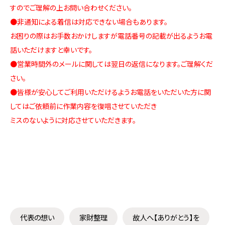
すのでご理解の上お問い合わせください。
●非通知による着信は対応できない場合もあります。
お困りの際はお手数おかけしますが電話番号の記載が出るようお電
話いただけますと幸いです。
●営業時間外のメールに関しては翌日の返信になります。ご理解くだ
さい。
●皆様が安心してご利用いただけるようお電話をいただいた方に関
してはご依頼前に作業内容を復唱させていただき
ミスのないように対応させていただきます。
代表の想い
家財整理
故人へ【ありがとう】を