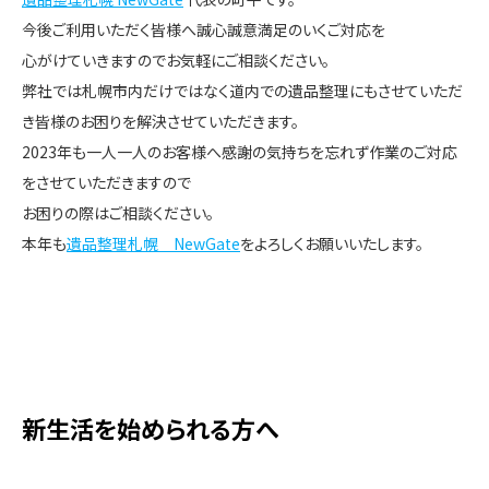
今後ご利用いただく皆様へ誠心誠意満足のいくご対応を
心がけていきますのでお気軽にご相談ください。
弊社では札幌市内だけではなく道内での遺品整理にもさせていただ
き皆様のお困りを解決させていただきます。
2023年も一人一人のお客様へ感謝の気持ちを忘れず作業のご対応
をさせていただきますので
お困りの際はご相談ください。
本年も
遺品整理札幌 NewGate
をよろしくお願いいたします。
新生活を始められる方へ