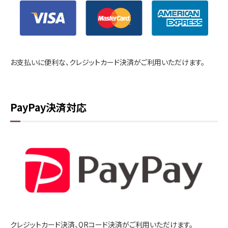
お支払いに便利な、クレジットカード決済がご利用いただけます。
PayPay決済対応
クレジットカード決済、QRコード決済がご利用いただけます。