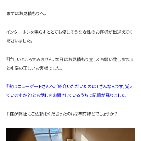
まずはお見積もりへ。
インターホンを鳴らすととても優しそうな女性のお客様が出迎えてく
ださいました。
『忙しいところすみません、本日はお見積もり宜しくお願い致します。』
と礼儀の正しいお客様でした。
『実はニューゲートさんへご紹介いただいたのはTさんなんです。覚え
ていますか？』とお話しをお聞きしているうちに記憶が蘇りました。
T様が弊社にご依頼をくださったのは2年前ほどでしょうか？