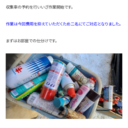
収集車の予約を行いいざ作業開始です。
作業は今回費用を抑えていただくため二名にてご対応となりました。
まずはお部屋での仕分けです。