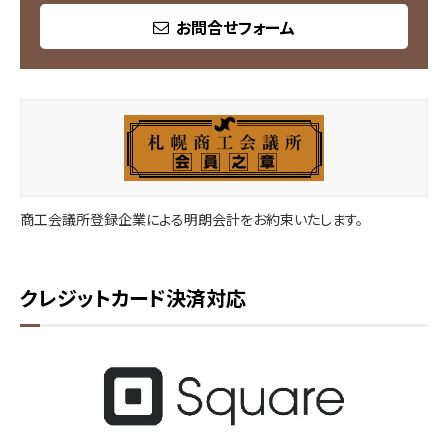
お問合せフォーム
商工会議所登録企業による明朗会計をお約束いたします。
クレジットカード決済対応