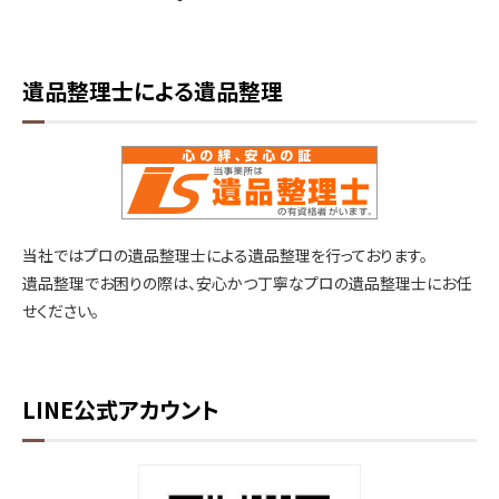
遺品整理士による遺品整理
当社ではプロの遺品整理士による遺品整理を行っております。
遺品整理でお困りの際は、安心かつ丁寧なプロの遺品整理士にお任
せください。
LINE公式アカウント