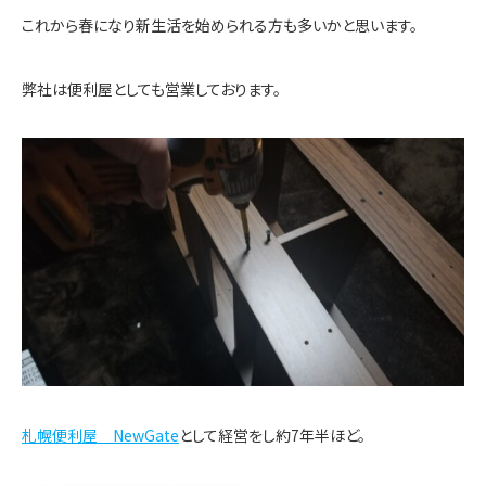
これから春になり新生活を始められる方も多いかと思います。
弊社は便利屋としても営業しております。
札幌便利屋 NewGate
として経営をし約7年半ほど。