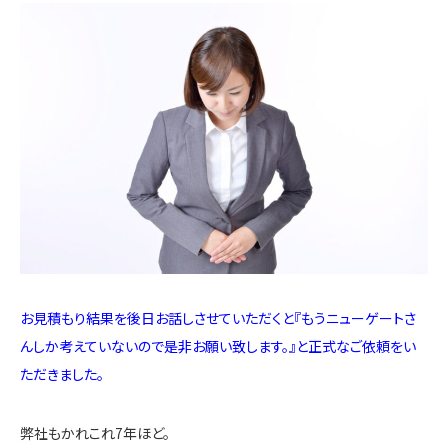
お見積もり結果を後日お話しさせていただくと『もうニューゲートさ
んしか考えていないので是非お願い致します。』と正式なご依頼をい
ただきました。
弊社もかれこれ7年ほど。