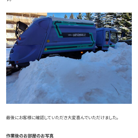
最後にお客様に確認していただき大変喜んでいただけました。
作業後のお部屋のお写真