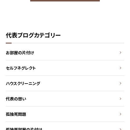
代表ブログカテゴリー
お部屋の片付け
セルフネグレクト
ハウスクリーニング
代表の想い
孤独死問題
孤独死部屋の片付け