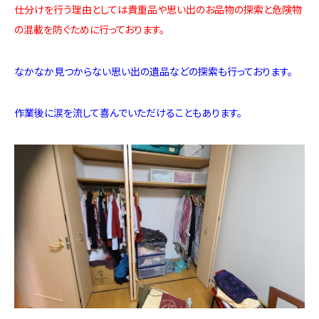
仕分けを行う理由としては貴重品や思い出のお品物の探索と危険物
の混載を防ぐために行っております。
なかなか見つからない思い出の遺品などの探索も行っております。
作業後に涙を流して喜んでいただけることもあります。