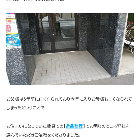
お父様は5年前に亡くなられており今年に入りお母様も亡くなられて
しまったということで
お住まいになっていた賃貸での【
遺品整理
】でお困りのところ弊社を
選んでいただきご依頼をくださりました。