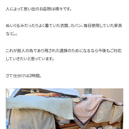
人によって思い出のお品物は様々です。
ぬいぐるみだったりよく着ていた衣類、カバン、毎日使用していた家具
など。。
これが故人の為であり残された遺族のためになるなら今後もご対応
していきたいと思っています。
さて仕分けは2時間。