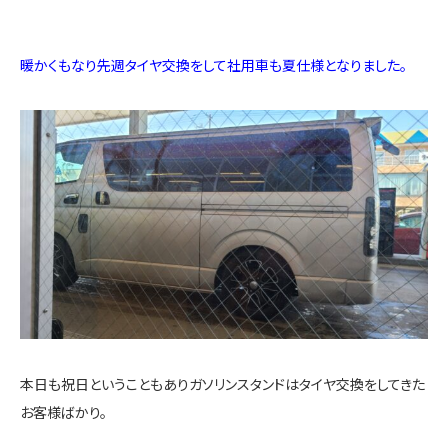
暖かくもなり先週タイヤ交換をして社用車も夏仕様となりました。
本日も祝日ということもありガソリンスタンドはタイヤ交換をしてきた
お客様ばかり。