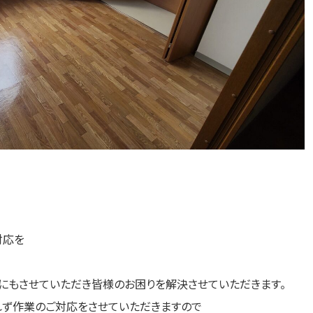
対応を
にもさせていただき皆様のお困りを解決させていただきます。
れず作業のご対応をさせていただきますので