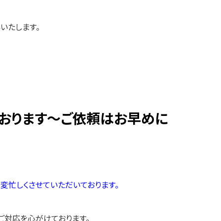
いたします。
おります～ご依頼はお早めに
変忙しくさせていただいております。
ご対応を心がけております。