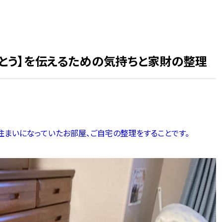
とう】を伝えるための気持ちと家財の整理
まいになっていたお部屋、ご自宅の整理をすることです。