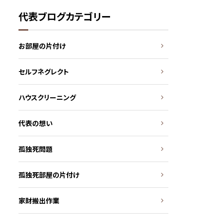
代表ブログカテゴリー
お部屋の片付け
セルフネグレクト
ハウスクリーニング
代表の想い
孤独死問題
孤独死部屋の片付け
家財搬出作業