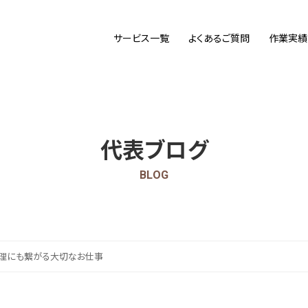
サービス一覧
よくあるご質問
作業実績
代表ブログ
BLOG
理にも繋がる大切なお仕事