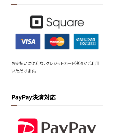
お支払いに便利な、クレジットカード決済がご利用
いただけます。
PayPay決済対応