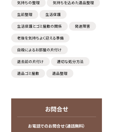
気持ちの整理
気持ちを込めた遺品整理
生前整理
生活保護
生活保護とゴミ屋敷の関係
発達障害
老後を気持ちよく迎える準備
自殺によるお部屋の片付け
退去前の片付け
適切な処分方法
遺品ゴミ屋敷
遺品整理
お問合せ
お電話でのお問合せ（通話無料）