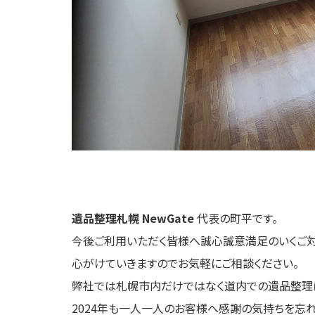
遺品整理札幌 NewGate
代表の町平です。
今後ご利用いただく皆様へ誠心誠意満足のいくご
心がけていきますのでお気軽にご相談ください。
弊社では札幌市内だけではなく道内での遺品整理
2024年も一人一人のお客様へ感謝の気持ちを忘