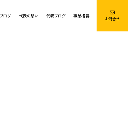
ブログ
代表の想い
代表ブログ
事業概要
お問合せ