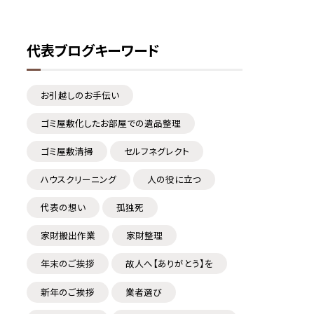
代表ブログキーワード
お引越しのお手伝い
ゴミ屋敷化したお部屋での遺品整理
ゴミ屋敷清掃
セルフネグレクト
ハウスクリーニング
人の役に立つ
代表の想い
孤独死
家財搬出作業
家財整理
年末のご挨拶
故人へ【ありがとう】を
新年のご挨拶
業者選び