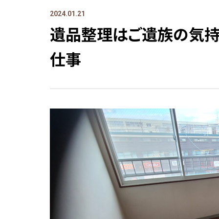
2024.01.21
遺品整理はご遺族の気持
仕事