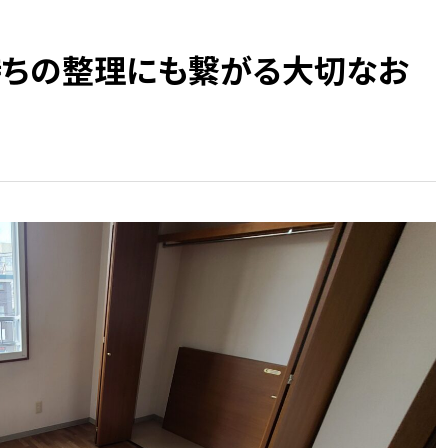
ちの整理にも繋がる大切なお