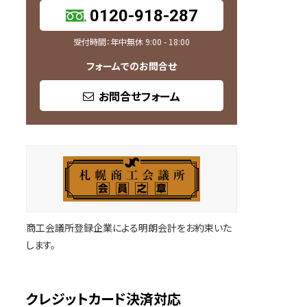
0120-918-287
受付時間：年中無休 9:00 - 18:00
フォームでのお問合せ
お問合せフォーム
商工会議所登録企業による明朗会計をお約束いた
します。
クレジットカード決済対応