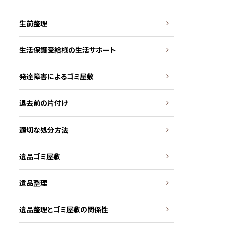
生前整理
生活保護受給様の生活サポート
発達障害によるゴミ屋敷
退去前の片付け
適切な処分方法
遺品ゴミ屋敷
遺品整理
遺品整理とゴミ屋敷の関係性