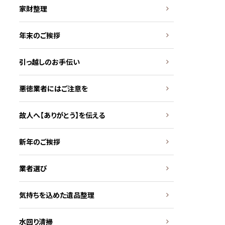
家財整理
年末のご挨拶
引っ越しのお手伝い
悪徳業者にはご注意を
故人へ【ありがとう】を伝える
新年のご挨拶
業者選び
気持ちを込めた遺品整理
水回り清掃