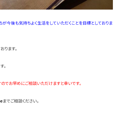
ちが今後も気持ちよく生活をしていただくことを目標としておりま
おります。
す。
すのでお早めにご相談いただけますと幸いです。
e
までご相談ください。