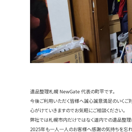
遺品整理札幌 NewGate 代表の町平です。
今後ご利用いただく皆様へ誠心誠意満足のいくご
心がけていきますのでお気軽にご相談ください。
弊社では札幌市内だけではなく道内での遺品整理
2025年も一人一人のお客様へ感謝の気持ちを忘