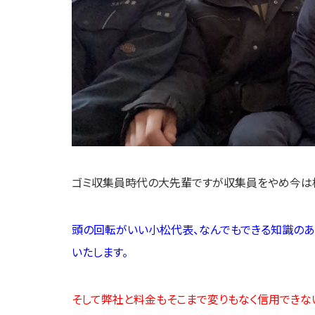
ゴミ収集員時代の大先輩ですが収集員をやめ今は
頭の回転がいい小松代表、なんでもできる知識の
いたします。
そして弊社と料金もそこまで変りもなく信用できな