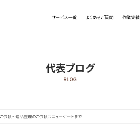
サービス一覧
よくあるご質問
作業実績
代表ブログ
BLOG
ご依頼～遺品整理のご依頼はニューゲートまで