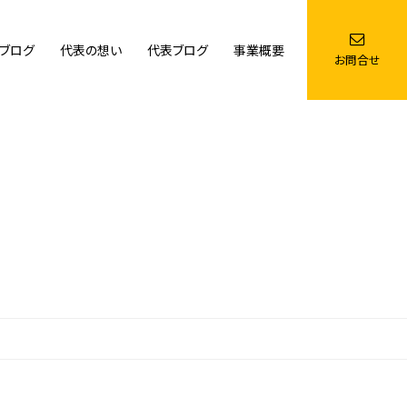
ブログ
代表の想い
代表ブログ
事業概要
お問合せ