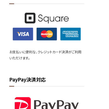
お支払いに便利な、クレジットカード決済がご利用
いただけます。
PayPay決済対応