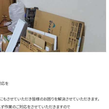
対応を
にもさせていただき皆様のお困りを解決させていただきます。
れず作業のご対応をさせていただきますので