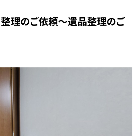
品整理のご依頼～遺品整理のご