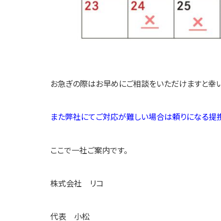
お急ぎの際はお早めにご相談をいただけますと幸い
また弊社にてご対応が難しい場合は頼りになる提
ここで一社ご案内です。
株式会社 リコ
代表 小松