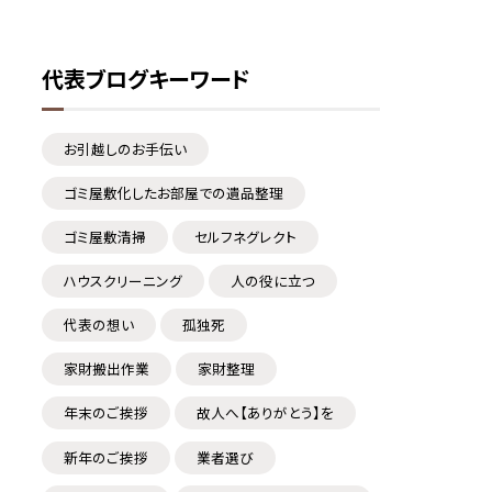
代表ブログキーワード
お引越しのお手伝い
ゴミ屋敷化したお部屋での遺品整理
ゴミ屋敷清掃
セルフネグレクト
ハウスクリーニング
人の役に立つ
代表の想い
孤独死
家財搬出作業
家財整理
年末のご挨拶
故人へ【ありがとう】を
新年のご挨拶
業者選び