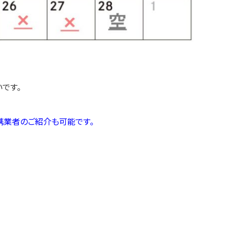
です。
携業者のご紹介も可能です。