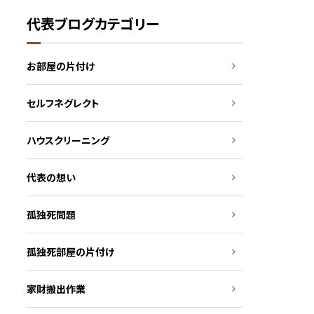
代表ブログカテゴリー
お部屋の片付け
セルフネグレクト
ハウスクリーニング
代表の想い
孤独死問題
孤独死部屋の片付け
家財搬出作業