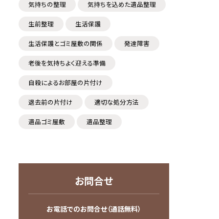
気持ちの整理
気持ちを込めた遺品整理
生前整理
生活保護
生活保護とゴミ屋敷の関係
発達障害
老後を気持ちよく迎える準備
自殺によるお部屋の片付け
退去前の片付け
適切な処分方法
遺品ゴミ屋敷
遺品整理
お問合せ
お電話でのお問合せ（通話無料）