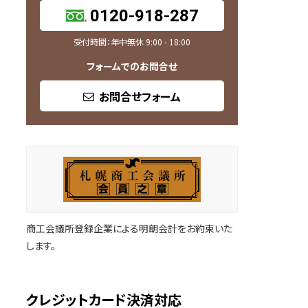
0120-918-287
受付時間：年中無休 9:00 - 18:00
フォームでのお問合せ
お問合せフォーム
商工会議所登録企業による明朗会計をお約束いた
します。
クレジットカード決済対応