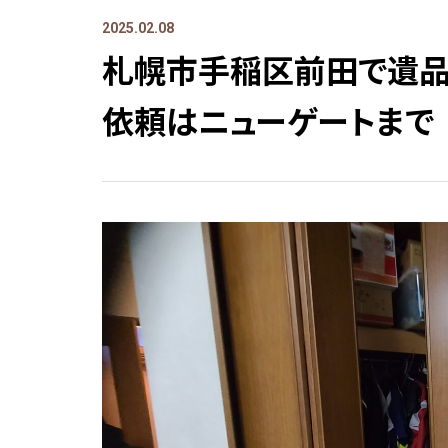
2025.02.08
札幌市手稲区前田で遺
依頼はニューゲートまで