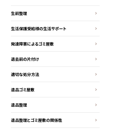
生前整理
生活保護受給様の生活サポート
発達障害によるゴミ屋敷
退去前の片付け
適切な処分方法
遺品ゴミ屋敷
遺品整理
遺品整理とゴミ屋敷の関係性