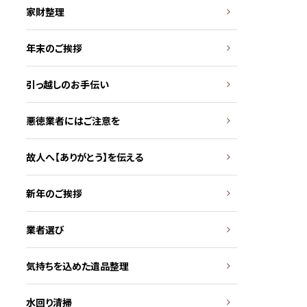
家財整理
年末のご挨拶
引っ越しのお手伝い
悪徳業者にはご注意を
故人へ【ありがとう】を伝える
新年のご挨拶
業者選び
気持ちを込めた遺品整理
水回り清掃