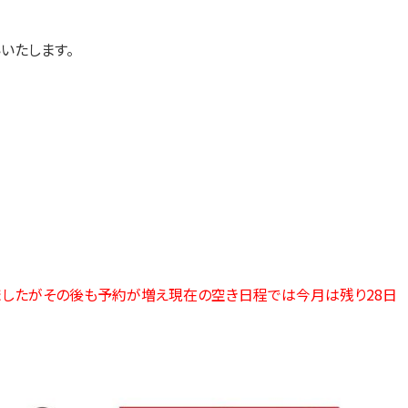
いたします。
したがその後も予約が増え現在の空き日程では今月は残り28日