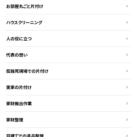
お部屋丸ごと片付け
ハウスクリーニング
人の役に立つ
代表の想い
孤独死現場での片付け
実家の片付け
家財搬出作業
家財整理
戸建てでの遺品整理