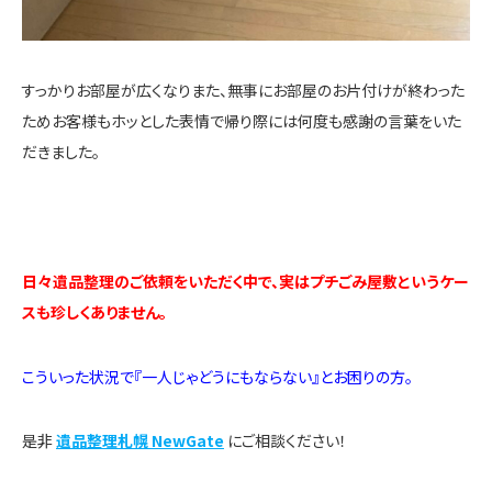
すっかりお部屋が広くなりまた、無事にお部屋のお片付けが終わった
ためお客様もホッとした表情で帰り際には何度も感謝の言葉をいた
だきました。
日々遺品整理のご依頼をいただく中で、実はプチごみ屋敷というケー
スも珍しくありません。
こういった状況で『一人じゃどうにもならない』とお困りの方。
是非
遺品整理札幌 NewGate
にご相談ください！