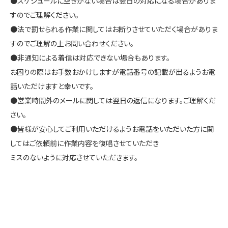
●スケジュールに空きがない場合は翌日の対応になる場合がありま
すのでご理解ください。
●法で罰せられる作業に関してはお断りさせていただく場合がありま
すのでご理解の上お問い合わせください。
●非通知による着信は対応できない場合もあります。
お困りの際はお手数おかけしますが電話番号の記載が出るようお電
話いただけますと幸いです。
●営業時間外のメールに関しては翌日の返信になります。ご理解くだ
さい。
●皆様が安心してご利用いただけるようお電話をいただいた方に関
してはご依頼前に作業内容を復唱させていただき
ミスのないように対応させていただきます。