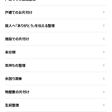
戸建てのお片付け
故人へ『ありがとう』を伝える整理
施設での片付け
未分類
気持ちの整理
水回り清掃
物屋敷の片付け
生前整理