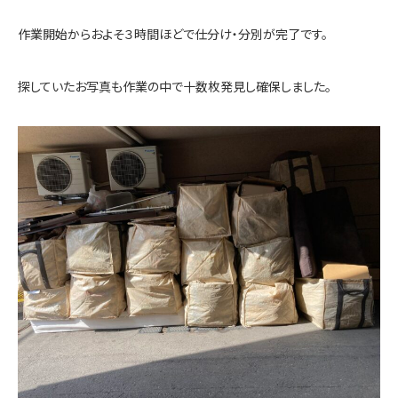
作業開始からおよそ３時間ほどで仕分け・分別が完了です。
探していたお写真も作業の中で十数枚発見し確保しました。