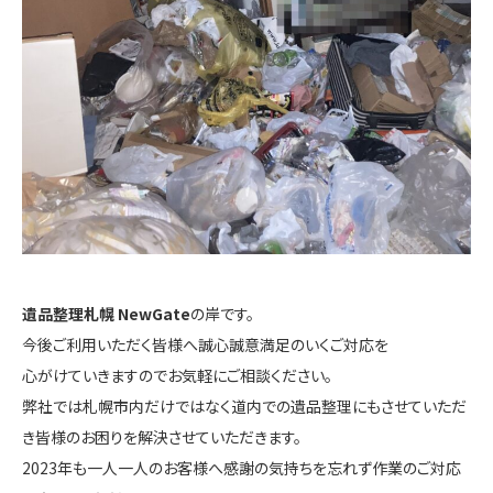
遺品整理札幌 NewGate
の岸です。
今後ご利用いただく皆様へ誠心誠意満足のいくご対応を
心がけていきますのでお気軽にご相談ください。
弊社では札幌市内だけではなく道内での遺品整理にもさせていただ
き皆様のお困りを解決させていただきます。
2023年も一人一人のお客様へ感謝の気持ちを忘れず作業のご対応