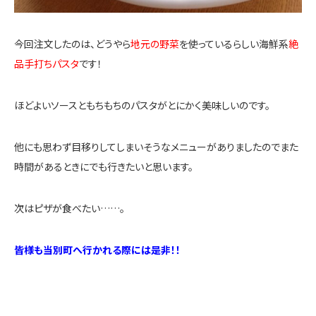
今回注文したのは、どうやら
地元の野菜
を使っているらしい海鮮系
絶
品手打ちパスタ
です！
ほどよいソースともちもちのパスタがとにかく美味しいのです。
他にも思わず目移りしてしまいそうなメニューがありましたのでまた
時間があるときにでも行きたいと思います。
次はピザが食べたい……。
皆様も当別町へ行かれる際には是非！！