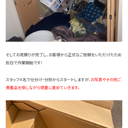
そしてお見積りが完了し、お客様から正式なご依頼をいただけたため
別日で作業開始です！
スタッフ４名で仕分け・分別からスタートしますが、
お写真やその他ご
貴重品を探しながら慎重に進めていきます。