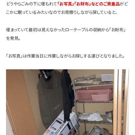
どうやらごみの下に埋もれて
「お写真」「お財布」などのご貴重品
がど
こかに眠っているみたいなのでお見積りしながら探していると、
埋まっていて最初は見えなかったローテーブルの収納から「お財布」
を発見。
「お写真」は作業当日に作業しながらお探しする運びとなりました。