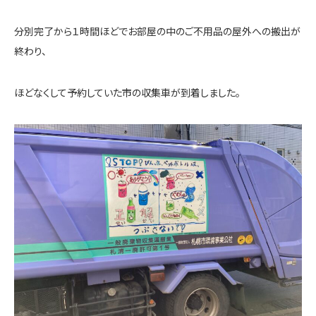
分別完了から１時間ほどでお部屋の中のご不用品の屋外への搬出が
終わり、
ほどなくして予約していた市の収集車が到着しました。