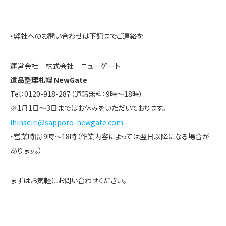
・弊社へのお問い合わせは下記までご連絡を
運営会社 株式会社 ニューゲート
遺品整理札幌 NewGate
Tel：0120-918-287（通話無料：9時～18時）
※1月1日～3日まではお休みをいただいております。
ihinseiri@sapporo-newgate.com
・営業時間 9時～18時（作業内容によっては翌日以降になる場合が
あります。）
まずはお気軽にお問い合わせください。