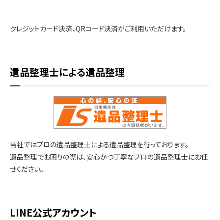
クレジットカード決済、QRコード決済がご利用いただけます。
遺品整理士による遺品整理
当社ではプロの遺品整理士による遺品整理を行っております。
遺品整理でお困りの際は、安心かつ丁寧なプロの遺品整理士にお任
せください。
LINE公式アカウント