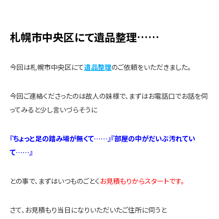
札幌市中央区にて遺品整理……
今回は札幌市中央区にて
遺品整理
のご依頼をいただきました。
今回ご連絡くださったのは故人の妹様で、まずはお電話口でお話を伺
ってみると少し言いづらそうに
『ちょっと足の踏み場が無くて……』『部屋の中がだいぶ汚れてい
て……』
との事で、まずはいつものごとく
お見積もりからスタートです。
さて、お見積もり当日になりいただいたご住所に伺うと