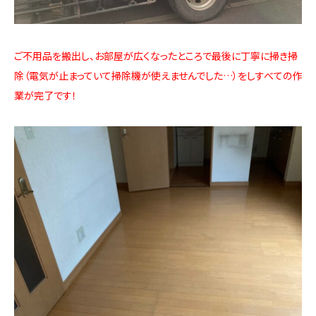
ご不用品を搬出し、お部屋が広くなったところで最後に丁寧に掃き掃
除（電気が止まっていて掃除機が使えませんでした…）をしすべての作
業が完了です！