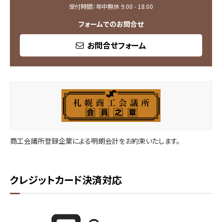
受付時間：年中無休 9:00 - 18:00
フォームでのお問合せ
お問合せフォーム
商工会議所登録企業による明朗会計をお約束いたします。
クレジットカード決済対応