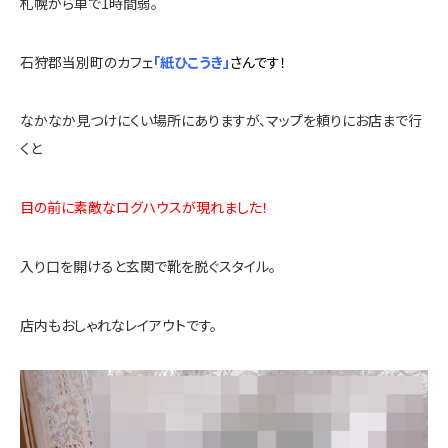
札幌から車で1時間弱。
石狩郡当別町のカフェ
「紙ひこうき」
さんです！
なかなか見つけにくい場所にありますが、マップを頼りにお店まで行
くと
目の前に素敵なログハウスが現れました！
入り口を開けると玄関で靴を脱ぐスタイル。
店内もおしゃれなレイアウトです。