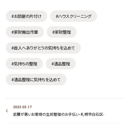
#お部屋の片付け
#ハウスクリーニング
#家財搬出作業
#家財整理
#故人へありがとうの気持ちを込めて
#気持ちの整理
#遺品整理
#遺品整理に気持ちを込めて
2023.03.17
足腰が悪いお客様の生前整理のお手伝い-札幌市白石区-