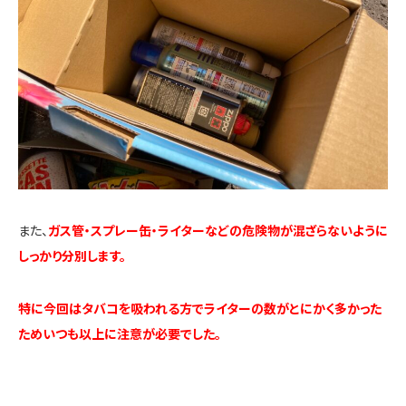
また、
ガス管・スプレー缶・ライターなどの危険物が混ざらないように
しっかり分別します。
特に今回はタバコを吸われる方でライターの数がとにかく多かった
ためいつも以上に注意が必要でした。