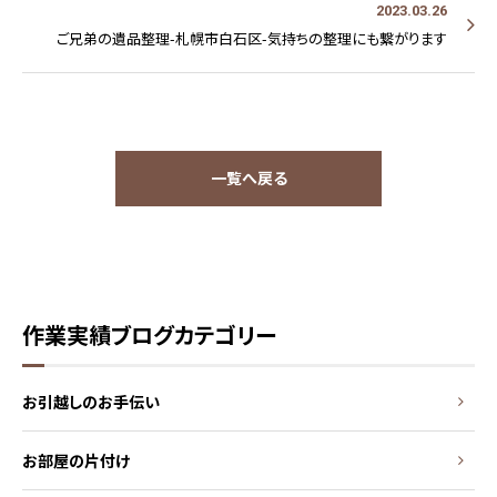
2023.03.26
ご兄弟の遺品整理-札幌市白石区-気持ちの整理にも繋がります
一覧へ戻る
作業実績ブログカテゴリー
お引越しのお手伝い
お部屋の片付け