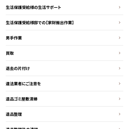
生活保護受給様の生活サポート
生活保護受給様邸での【家財搬出作業】
男手作業
買取
退去の片付け
違法業者にご注意を
遺品ゴミ屋敷清掃
遺品整理