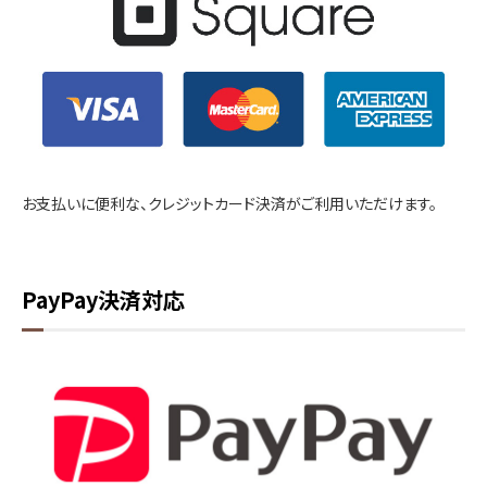
お支払いに便利な、クレジットカード決済がご利用いただけます。
PayPay決済対応