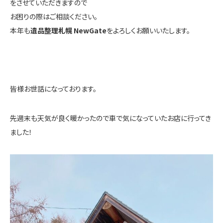
をさせていただきますので
お困りの際はご相談ください。
本年も
遺品整理札幌 NewGate
をよろしくお願いいたします。
皆様お世話になっております。
先週末も天気が良く暖かったので車で気になっていたお店に行ってき
ました！