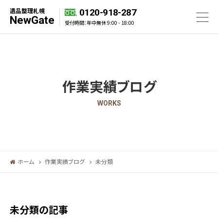
遺品整理札幌
0120-918-287
NewGate
受付時間：年中無休 9:00 - 18:00
作業実績ブログ
WORKS
ホーム
作業実績ブログ
未分類
未分類の記事