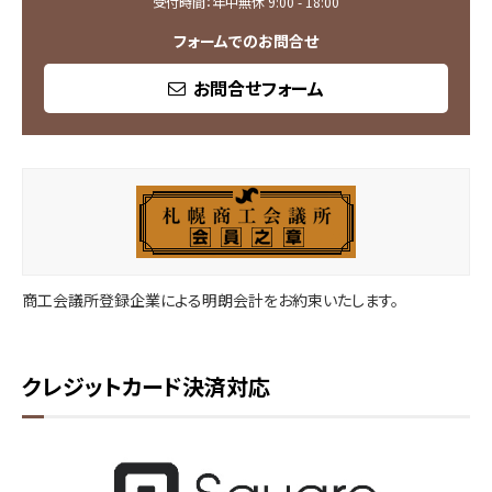
受付時間：年中無休 9:00 - 18:00
フォームでのお問合せ
お問合せフォーム
商工会議所登録企業による明朗会計をお約束いたします。
クレジットカード決済対応