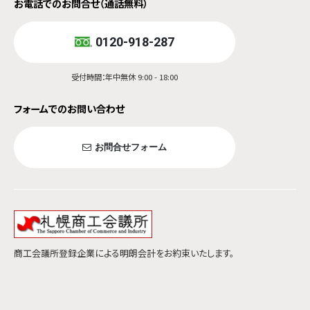
お電話でのお問合せ（通話無料）
0120-918-287
受付時間：年中無休 9:00 - 18:00
フォームでのお問い合わせ
お問合せフォーム
商工会議所登録企業による明朗会計をお約束いたします。