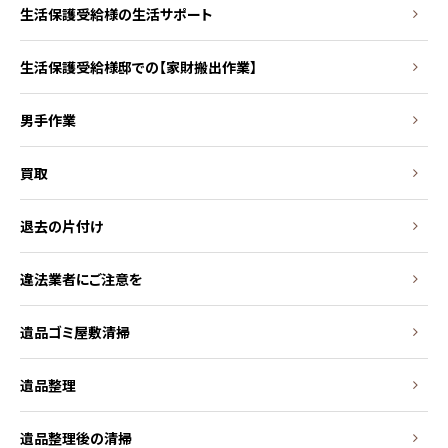
生活保護受給様の生活サポート
生活保護受給様邸での【家財搬出作業】
男手作業
買取
退去の片付け
違法業者にご注意を
遺品ゴミ屋敷清掃
遺品整理
遺品整理後の清掃