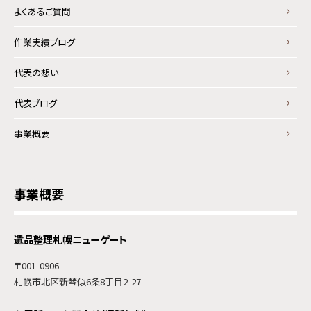
よくあるご質問
作業実績ブログ
代表の想い
代表ブログ
事業概要
事業概要
遺品整理札幌ニューゲート
〒001-0906
札幌市北区新琴似6条8丁目2-27