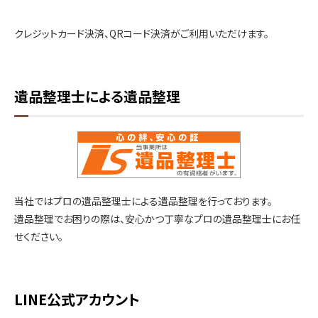
クレジットカード決済、QRコード決済がご利用いただけます。
遺品整理士による遺品整理
当社ではプロの遺品整理士による遺品整理を行っております。
遺品整理でお困りの際は、安心かつ丁寧なプロの遺品整理士にお任
せください。
LINE公式アカウント