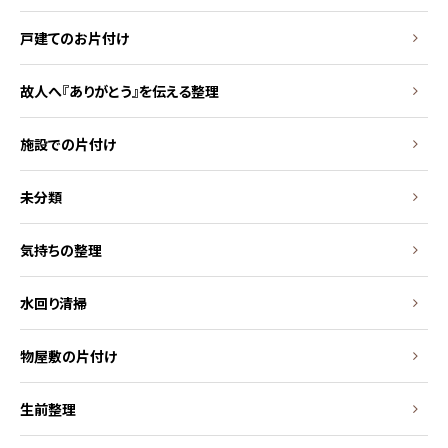
戸建てのお片付け
故人へ『ありがとう』を伝える整理
施設での片付け
未分類
気持ちの整理
水回り清掃
物屋敷の片付け
生前整理