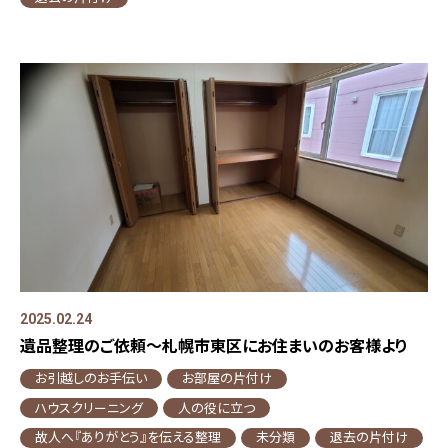
2025.02.24
遺品整理のご依頼～札幌市東区にお住まいのお客様より
お引越しのお手伝い
お部屋の片付け
ハウスクリーニング
人の役に立つ
故人へ『ありがとう』を伝える整理
未分類
退去の片付け