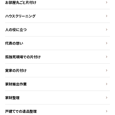
お部屋丸ごと片付け
ハウスクリーニング
人の役に立つ
代表の想い
孤独死現場での片付け
実家の片付け
家財搬出作業
家財整理
戸建てでの遺品整理