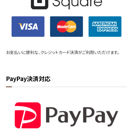
お支払いに便利な、クレジットカード決済がご利用いただけます。
PayPay決済対応