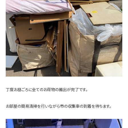
丁度お昼ごろに全てのお荷物の搬出が完了です。
お部屋の簡易清掃を行いながら市の収集車の到着を待ちます。