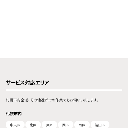
サービス対応エリア
札幌市内全域、その他近郊での作業でもお伺いいたします。
札幌市内
中央区
北区
東区
西区
南区
清田区