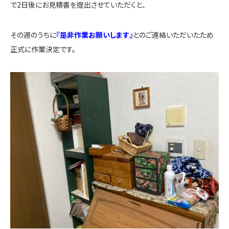
で2日後にお見積書を提出させていただくと、
その週のうちに
『是非作業お願いします』
とのご連絡いただいたため
正式に作業決定です。