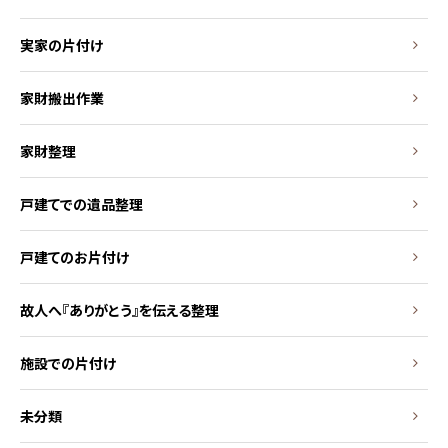
実家の片付け
家財搬出作業
家財整理
戸建てでの遺品整理
戸建てのお片付け
故人へ『ありがとう』を伝える整理
施設での片付け
未分類