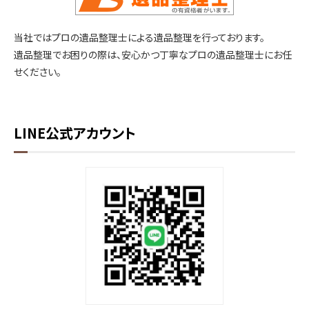
当社ではプロの遺品整理士による遺品整理を行っております。
遺品整理でお困りの際は、安心かつ丁寧なプロの遺品整理士にお任
せください。
LINE公式アカウント