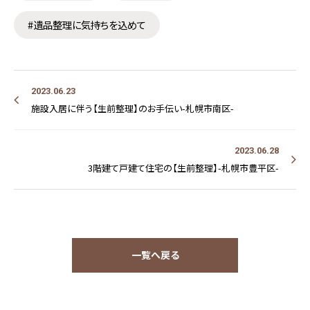
#遺品整理に気持ちを込めて
2023.06.23
施設入居に伴う【生前整理】のお手伝い-札幌市南区-
2023.06.28
3階建て戸建て住宅の【生前整理】-札幌市豊平区-
一覧へ戻る