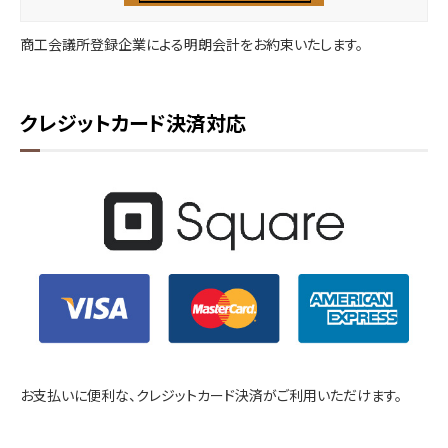
商工会議所登録企業による明朗会計をお約束いたします。
クレジットカード決済対応
お支払いに便利な、クレジットカード決済がご利用いただけます。