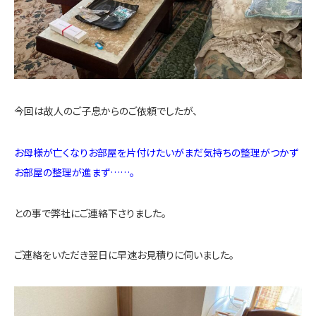
今回は故人のご子息からのご依頼でしたが、
お母様が亡くなりお部屋を片付けたいがまだ気持ちの整理がつかず
お部屋の整理が進まず……。
との事で弊社にご連絡下さりました。
ご連絡をいただき翌日に早速お見積りに伺いました。