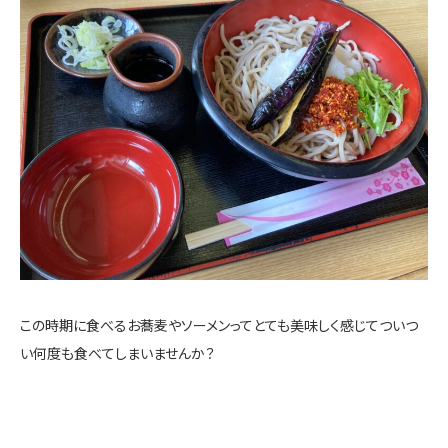
この時期に食べるお蕎麦やソーメンってとても美味しく感じてついつ
い何度も食べてしまいませんか？