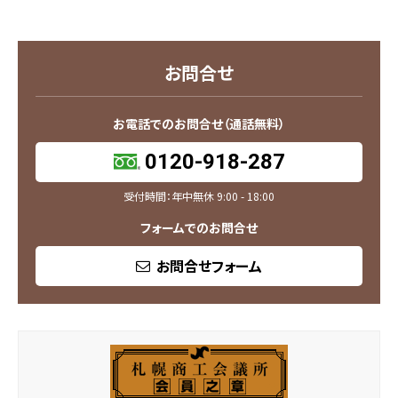
お問合せ
お電話でのお問合せ（通話無料）
0120-918-287
受付時間：年中無休 9:00 - 18:00
フォームでのお問合せ
お問合せフォーム