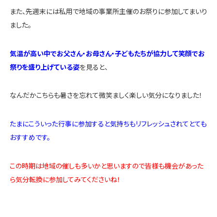
また、先週末には私用で地域の事業所主催のお祭りに参加してまいり
ました。
気温が高い中でお父さん・お母さん・子どもたちが協力して笑顔でお
祭りを盛り上げている姿
を見ると、
なんだかこちらも暑さを忘れて微笑ましく楽しい気分になりました！
たまにこういった行事に参加すると気持ちもリフレッシュされてとても
おすすめです。
この時期は地域の催しも多いかと思いますので皆様も機会があった
ら気分転換に参加してみてくださいね！