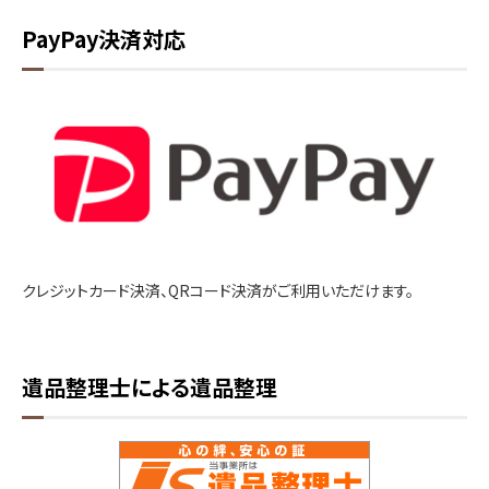
PayPay決済対応
クレジットカード決済、QRコード決済がご利用いただけます。
遺品整理士による遺品整理