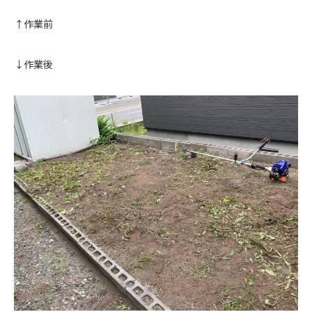
↑作業前
↓作業後