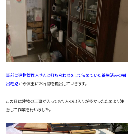
事前に建物管理人さんと打ち合わせをして決めていた養生済みの搬
出経路
から慎重にお荷物を搬出していきます。
この日は建物の工事が入っており人の出入りが多かったためより注
意して作業を行いました。