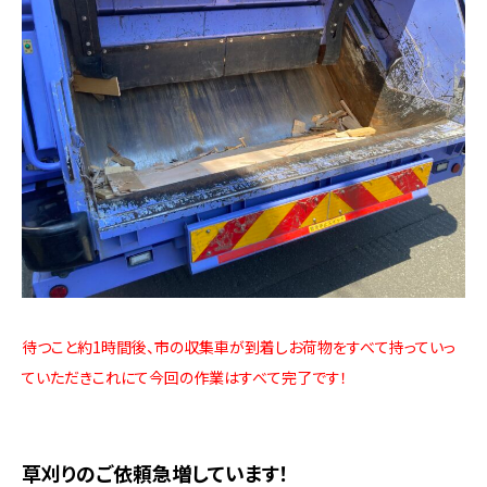
待つこと約1時間後、市の収集車が到着しお荷物をすべて持っていっ
ていただきこれにて今回の作業はすべて完了です！
草刈りのご依頼急増しています！