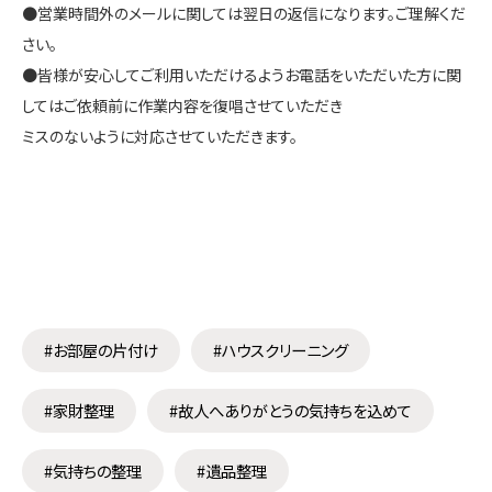
●営業時間外のメールに関しては翌日の返信になります。ご理解くだ
さい。
●皆様が安心してご利用いただけるようお電話をいただいた方に関
してはご依頼前に作業内容を復唱させていただき
ミスのないように対応させていただきます。
#お部屋の片付け
#ハウスクリーニング
#家財整理
#故人へありがとうの気持ちを込めて
#気持ちの整理
#遺品整理