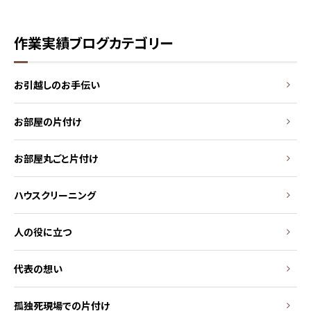
作業実績ブログカテゴリー
お引越しのお手伝い
お部屋の片付け
お部屋丸ごと片付け
ハウスクリーニング
人の役に立つ
代表の想い
孤独死現場での片付け