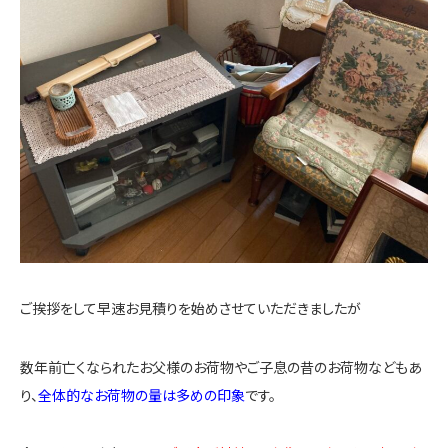
ご挨拶をして早速お見積りを始めさせていただきましたが
数年前亡くなられたお父様のお荷物やご子息の昔のお荷物などもあ
り、
全体的なお荷物の量は多めの印象
です。