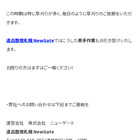
この時期は特に草刈りが多く、毎日のように草刈りのご依頼をいただ
きます。
遺品整理札幌 NewGate
ではこうした
男手作業
もお引き受けいたし
ます。
お困りの方はまずはご一報ください！
・弊社へのお問い合わせは下記までご連絡を
運営会社 株式会社 ニューゲート
遺品整理札幌 NewGate