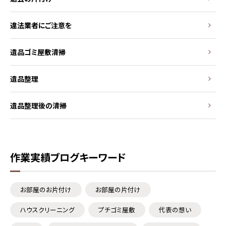
違法業者にご注意を
遺品ゴミ屋敷清掃
遺品整理
遺品整理後の清掃
作業実績ブログキーワード
お部屋のお片付け
お部屋の片付け
ハウスクリーニング
プチゴミ屋敷
代表の想い