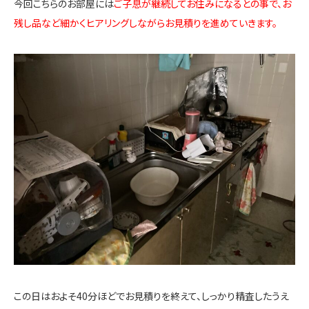
今回こちらのお部屋には
ご子息が継続してお住みになるとの事で、お
残し品など細かくヒアリングしながらお見積りを進めていきます。
この日はおよそ40分ほどでお見積りを終えて、しっかり精査したうえ