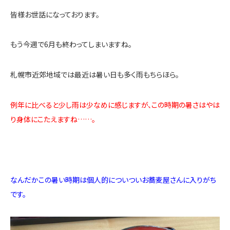
皆様お世話になっております。
もう今週で6月も終わってしまいますね。
札幌市近郊地域では最近は暑い日も多く雨もちらほら。
例年に比べると少し雨は少なめに感じますが、この時期の暑さはやは
り身体にこたえますね……。
なんだかこの暑い時期は個人的についついお蕎麦屋さんに入りがち
です。