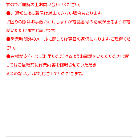
すのでご理解の上お問い合わせください。
●非通知による着信は対応できない場合もあります。
お困りの際はお手数おかけしますが電話番号の記載が出るようお電
話いただけますと幸いです。
●営業時間外のメールに関しては翌日の返信になります。ご理解くだ
さい。
●皆様が安心してご利用いただけるようお電話をいただいた方に関
してはご依頼前に作業内容を復唱させていただき
ミスのないように対応させていただきます。