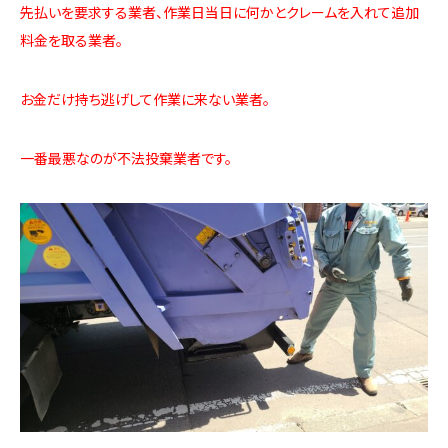
先払いを要求する業者、作業日当日に何かとクレームを入れて追加
料金を取る業者。
お金だけ持ち逃げして作業に来ない業者。
一番最悪なのが不法投棄業者です。