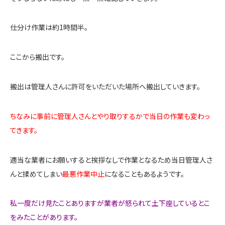
仕分け作業は約1時間半。
ここから搬出です。
搬出は管理人さんに許可をいただいた場所へ搬出していきます。
ちなみに事前に管理人さんとやり取りするかで当日の作業も変わっ
てきます。
適当な業者にお願いすると挨拶なしで作業となるため当日管理人さ
んと揉めてしまい
最悪作業中止
になることもあるようです。
私一度だけ見たことありますが業者が怒られて土下座しているとこ
をみたことがあります。