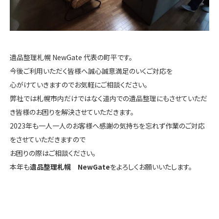
遺品整理札幌 NewGate 代表の町平です。
今後ご利用いただく皆様へ誠心誠意満足のいくご対応を
心がけていきますのでお気軽にご相談ください。
弊社では札幌市内だけではなく道内での遺品整理にもさせていただ
き皆様のお困りを解決させていただきます。
2023年も一人一人のお客様へ感謝の気持ちを忘れず作業のご対応
をさせていただきますので
お困りの際はご相談ください。
本年も
遺品整理札幌 NewGate
をよろしくお願いいたします。