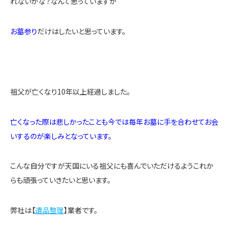
れないかな？なんて思っていますが
お墓参り
だけはしたいと思っています。
祖父が亡くなり10年以上経過しました。
亡くなった際は悲しかったことも今では毎年お墓に手を合わせてお会
いするのが楽しみとなっています。
こんな自分ですが天国にいる祖父にも喜んでいただけるようこれか
らも頑張っていきたいと思います。
弊社は【
遺品整理
】業者です。