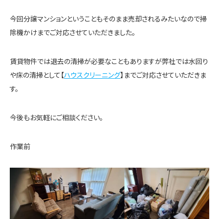
今回分譲マンションということもそのまま売却されるみたいなので掃
除機かけまでご対応させていただきました。
賃貸物件では退去の清掃が必要なこともありますが弊社では水回り
や床の清掃として【
ハウスクリーニング
】までご対応させていただきま
す。
今後もお気軽にご相談ください。
作業前