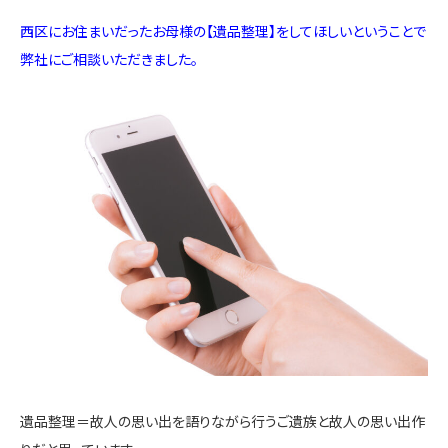
西区にお住まいだったお母様の【遺品整理】をしてほしいということで
弊社にご相談いただきました。
遺品整理＝故人の思い出を語りながら行うご遺族と故人の思い出作