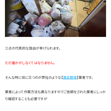
三点の代表的な理由が挙げられます。
ただ誰かがしなくてはなりません。
そんな時に役に立つのが弊社のような【
遺品整理
】業者です。
業者によって作業方法も異なりますのでご依頼をされた業者にしっか
り確認することも必要ですが