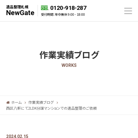
遺品整理札幌
0120-918-287
NewGate
受付時間：年中無休 9:00 - 18:00
作業実績ブログ
WORKS
ホーム
作業実績ブログ
西区八軒にて2LDK分譲マンションでの遺品整理のご依頼
2024.02.15