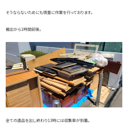
そうならないためにも慎重に作業を行っております。
搬出から1時間前後。
全ての遺品を出し終わり13時には収集車が到着。