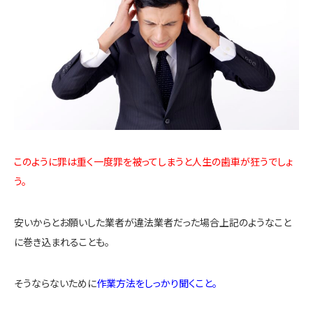
このように罪は重く一度罪を被ってしまうと人生の歯車が狂うでしょ
う。
安いからとお願いした業者が違法業者だった場合上記のようなこと
に巻き込まれることも。
そうならないために
作業方法をしっかり聞くこと。