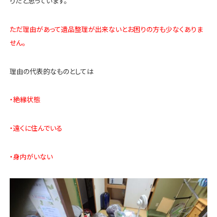
りだと思っています。
ただ理由があって遺品整理が出来ないとお困りの方も少なくありま
せん。
理由の代表的なものとしては
・絶縁状態
・遠くに住んでいる
・身内がいない