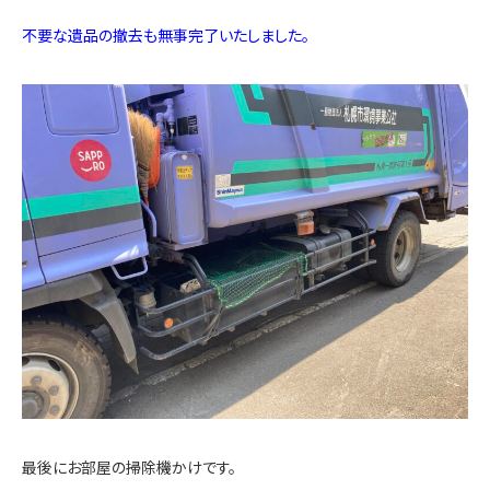
不要な遺品の撤去も無事完了いたしました。
最後にお部屋の掃除機かけです。