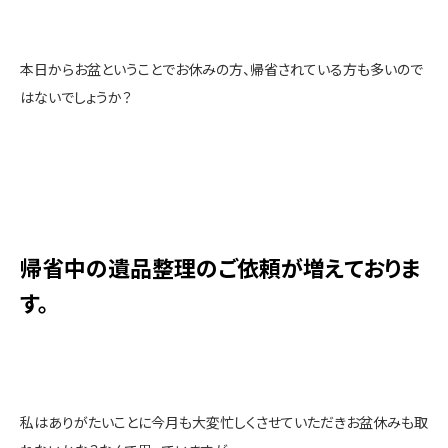
本日からお盆ということでお休みの方、帰省されている方も多いので
はないでしょうか？
帰省中の遺品整理のご依頼が増えておりま
す。
私はありがたいことに今月も大変忙しくさせていただきお盆休みも取