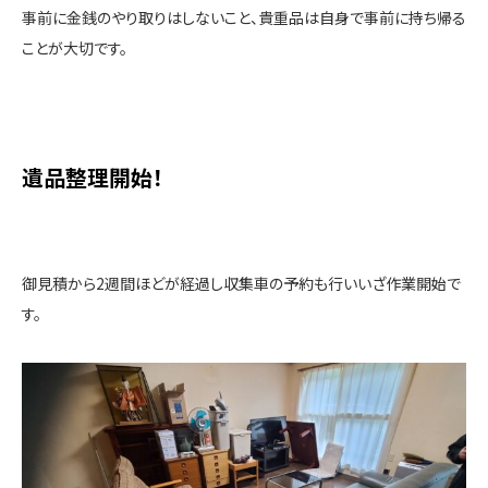
事前に金銭のやり取りはしないこと、貴重品は自身で事前に持ち帰る
ことが大切です。
遺品整理開始！
御見積から2週間ほどが経過し収集車の予約も行いいざ作業開始で
す。