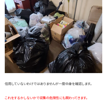
信用していないわけではありませんが一度中身を確認します。
これをするかしないかで収集の危険性にも関わってきます。