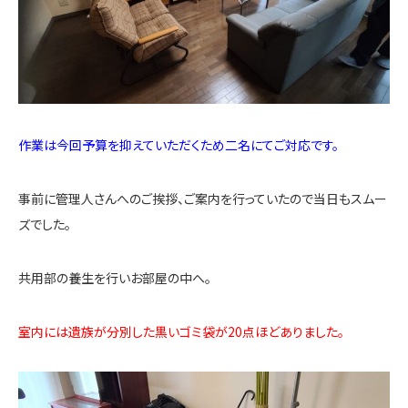
作業は今回予算を抑えていただくため二名にてご対応です。
事前に管理人さんへのご挨拶、ご案内を行っていたので当日もスムー
ズでした。
共用部の養生を行いお部屋の中へ。
室内には遺族が分別した黒いゴミ袋が20点ほどありました。