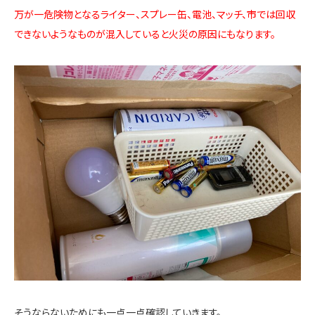
万が一危険物となるライター、スプレー缶、電池、マッチ、市では回収
できないようなものが混入していると火災の原因にもなります。
そうならないためにも一点一点確認していきます。