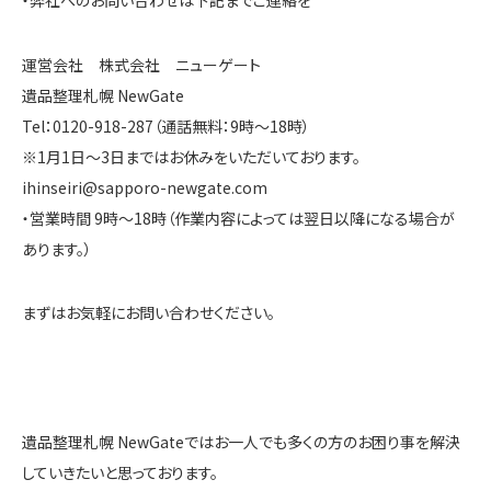
運営会社 株式会社 ニューゲート
遺品整理札幌 NewGate
Tel：0120-918-287（通話無料：9時～18時）
※1月1日～3日まではお休みをいただいております。
ihinseiri@sapporo-newgate.com
・営業時間 9時～18時（作業内容によっては翌日以降になる場合が
あります。）
まずはお気軽にお問い合わせください。
遺品整理札幌 NewGateではお一人でも多くの方のお困り事を解決
していきたいと思っております。