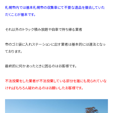
札幌市内では基本札幌市の収集車にて不要な遺品を撤去していた
だくことが基本です。
それ以外のトラック積み放題や自車で持ち帰る業者
市のゴミ袋に入れステーションに出す業者は基本的には違法となっ
ております。
最終的に何かあったときに困るのはお客様です。
不法投棄をした業者が不法投棄している部分を誰にも見られていな
ければもちろん疑われるのはお願いしたお客様です。