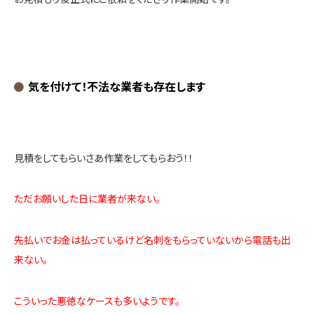
気を付けて！不法な業者も存在します
見積をしてもらいさあ作業をしてもらおう！！
ただお願いした日に業者が来ない。
先払いでお金は払っているけど名刺をもらっていないから電話も出
来ない。
こういった悪徳なケースも多いようです。