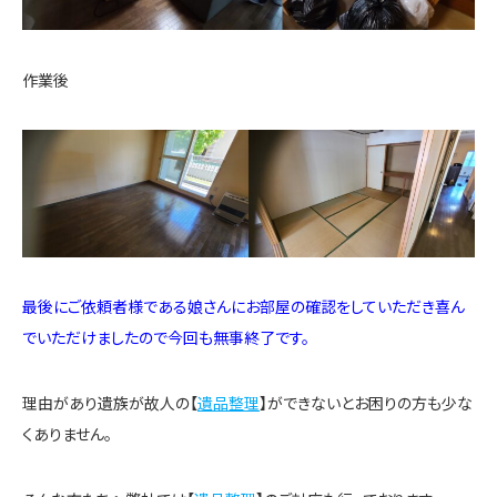
作業後
最後にご依頼者様である娘さんにお部屋の確認をしていただき喜ん
でいただけましたので今回も無事終了です。
理由があり遺族が故人の【
遺品整理
】ができないとお困りの方も少な
くありません。