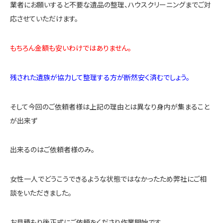
業者にお願いすると不要な遺品の整理、ハウスクリーニングまでご対
応させていただけます。
もちろん金額も安いわけではありません。
残された遺族が協力して整理する方が断然安く済むでしょう。
そして今回のご依頼者様は上記の理由とは異なり身内が集まること
が出来ず
出来るのはご依頼者様のみ。
女性一人でどうこうできるような状態ではなかったため弊社にご相
談をいただきました。
お見積もり後正式にご依頼をくださり作業開始です。