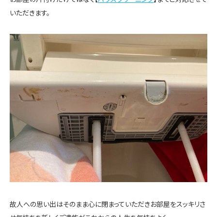
いただきます。
故人への思い出はそのまま心に閉まっていただきお部屋をスッキリさ