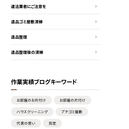
違法業者にご注意を
遺品ゴミ屋敷清掃
遺品整理
遺品整理後の清掃
作業実績ブログキーワード
お部屋のお片付け
お部屋の片付け
ハウスクリーニング
プチゴミ屋敷
代表の想い
剪定