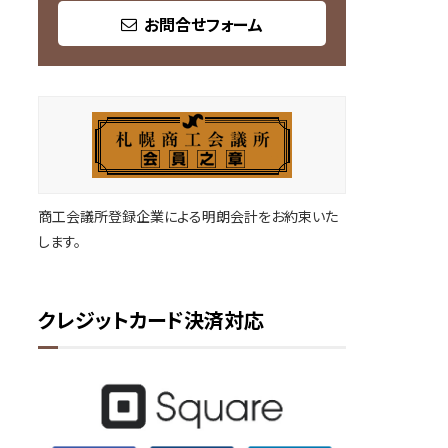
お問合せフォーム
商工会議所登録企業による明朗会計をお約束いた
します。
クレジットカード決済対応