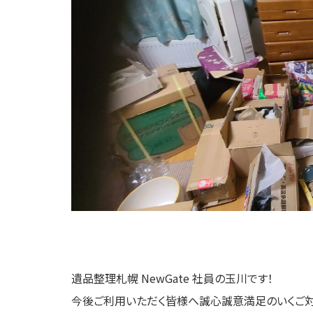
遺品整理札幌 NewGate 社員の玉川です！
今後ご利用いただく皆様へ誠心誠意満足のいくご