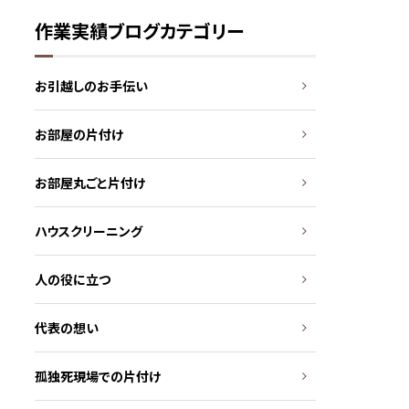
作業実績ブログカテゴリー
お引越しのお手伝い
お部屋の片付け
お部屋丸ごと片付け
ハウスクリーニング
人の役に立つ
代表の想い
孤独死現場での片付け