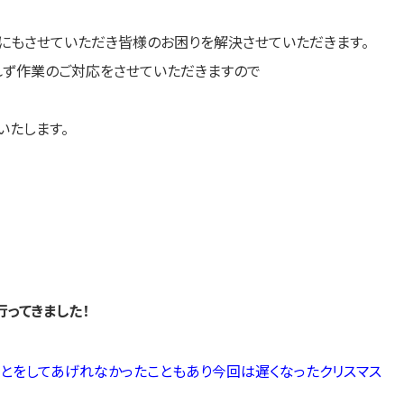
にもさせていただき皆様のお困りを解決させていただきます。
れず作業のご対応をさせていただきますので
いたします。
ってきました！
とをしてあげれなかったこともあり今回は遅くなったクリスマス