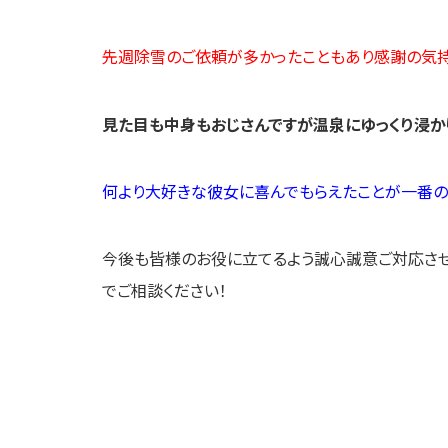
先週除雪のご依頼が多かったこともあり感謝の気持
見た目も中身もおじさんですが温泉にゆっくり浸か
何より大好きな彼女に喜んでもらえたことが一番の
今後も皆様のお役に立てるよう誠心誠意ご対応さ
でご相談ください！