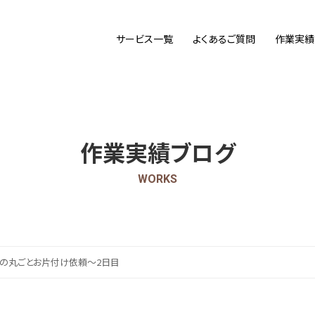
サービス一覧
よくあるご質問
作業実績
作業実績ブログ
WORKS
の丸ごとお片付け依頼～2日目