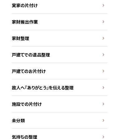
実家の片付け
家財搬出作業
家財整理
戸建てでの遺品整理
戸建てのお片付け
故人へ『ありがとう』を伝える整理
施設での片付け
未分類
気持ちの整理