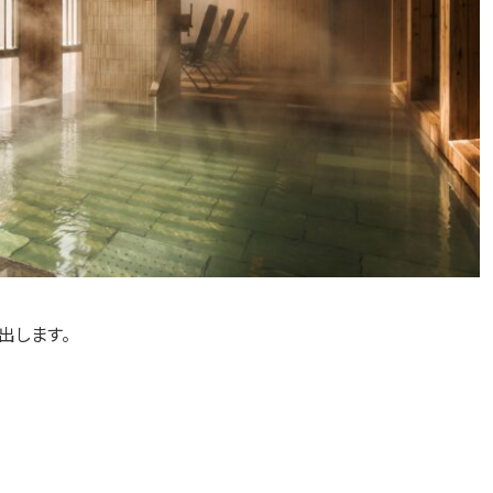
出します。