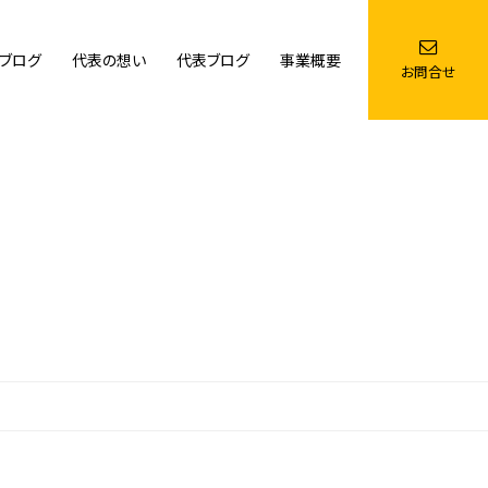
ブログ
代表の想い
代表ブログ
事業概要
お問合せ