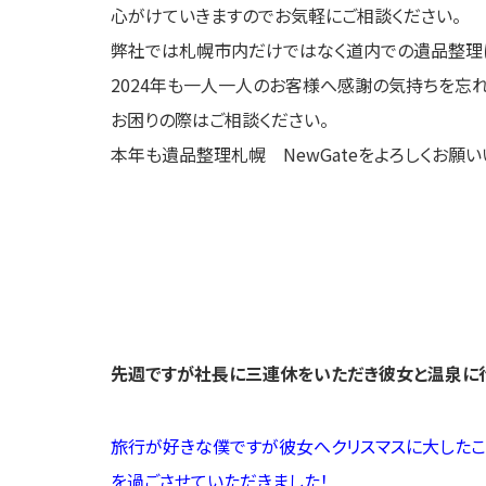
心がけていきますのでお気軽にご相談ください。
弊社では札幌市内だけではなく道内での遺品整理
2024年も一人一人のお客様へ感謝の気持ちを忘
お困りの際はご相談ください。
本年も遺品整理札幌 NewGateをよろしくお願い
先週ですが社長に三連休をいただき彼女と温泉に行
旅行が好きな僕ですが彼女へクリスマスに大したこ
を過ごさせていただきました！