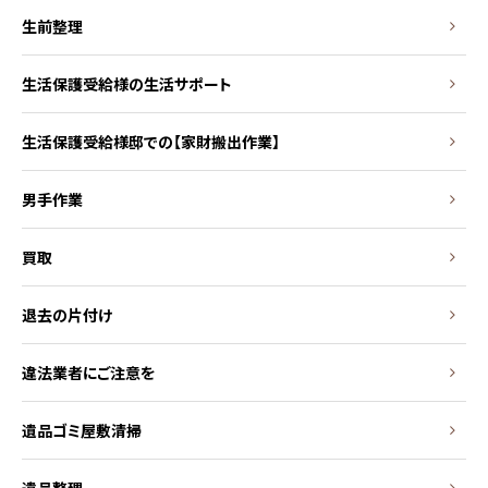
生前整理
生活保護受給様の生活サポート
生活保護受給様邸での【家財搬出作業】
男手作業
買取
退去の片付け
違法業者にご注意を
遺品ゴミ屋敷清掃