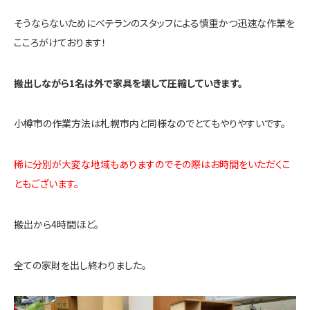
そうならないためにベテランのスタッフによる慎重かつ迅速な作業を
こころがけております！
搬出しながら1名は外で家具を壊して圧縮していきます。
小樽市の作業方法は札幌市内と同様なのでとてもやりやすいです。
稀に分別が大変な地域もありますのでその際はお時間をいただくこ
ともございます。
搬出から4時間ほど。
全ての家財を出し終わりました。