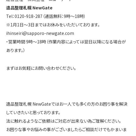
遺品整理札幌 NewGate
Tel：0120-918-287（通話無料：9時～18時）
※1月1日～3日まではお休みをいただいております。
ihinseiri@sapporo-newgate.com
・営業時間 9時～18時（作業内容によっては翌日以降になる場合が
あります。）
まずはお気軽にお問い合わせください。
遺品整理札幌 NewGateではお一人でも多くの方のお困り事を解決
していきたいと思っております。
法に触れるようなご依頼はご対応が出来ない為ご理解ください。
お困りな事やお悩みの事がございましたらご相談だけでもかまいま