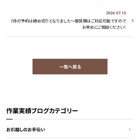
2024.07.15
7月の予約は締め切りとなりました～御見積はご対応可能ですので
お早めにご相談ください！
一覧へ戻る
作業実績ブログカテゴリー
お引越しのお手伝い