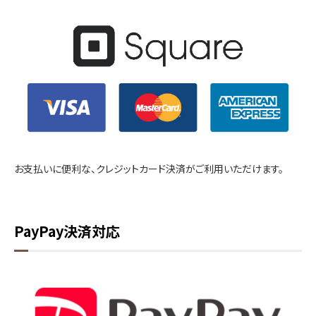
お支払いに便利な、クレジットカード決済がご利用いただけます。
PayPay決済対応