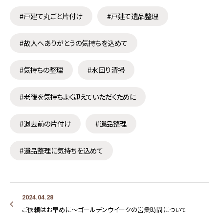
#戸建て丸ごと片付け
#戸建て遺品整理
#故人へありがとうの気持ちを込めて
#気持ちの整理
#水回り清掃
#老後を気持ちよく迎えていただくために
#退去前の片付け
#遺品整理
#遺品整理に気持ちを込めて
2024.04.28
ご依頼はお早めに～ゴールデンウイークの営業時間について