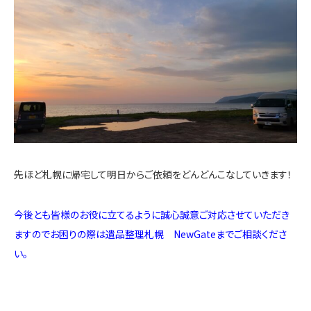
先ほど札幌に帰宅して明日からご依頼をどんどんこなしていきます！
今後とも皆様のお役に立てるように誠心誠意ご対応させていただき
ますのでお困りの際は遺品整理札幌 NewGateまでご相談くださ
い。