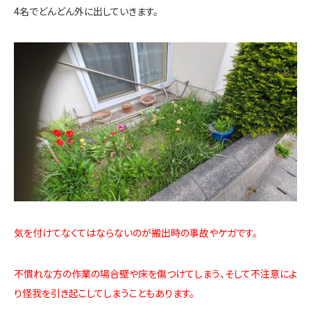
4名でどんどん外に出していきます。
気を付けてなくてはならないのが搬出時の事故やケガです。
不慣れな方の作業の場合壁や床を傷つけてしまう、そして不注意によ
り怪我を引き起こしてしまうこともあります。