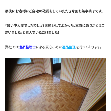
最後にお客様にご自宅の確認をしていただき今回も無事終了です。
『暑い中大変でしたでしょ？お願いしてよかった、本当にありがとうご
ざいました』と喜んでいただけました！
弊社では
遺品整理士
による真心こめた
遺品整理
を行っております。