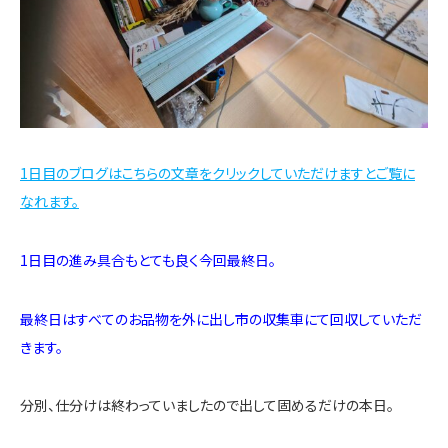
1日目のブログはこちらの文章をクリックしていただけますとご覧に
なれます。
1日目の進み具合もとても良く今回最終日。
最終日はすべてのお品物を外に出し市の収集車にて回収していただ
きます。
分別、仕分けは終わっていましたので出して固めるだけの本日。