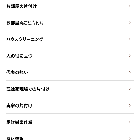
お部屋の片付け
お部屋丸ごと片付け
ハウスクリーニング
人の役に立つ
代表の想い
孤独死現場での片付け
実家の片付け
家財搬出作業
家財整理