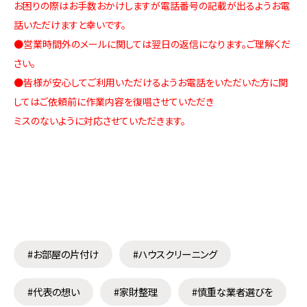
お困りの際はお手数おかけしますが電話番号の記載が出るようお電
話いただけますと幸いです。
●営業時間外のメールに関しては翌日の返信になります。ご理解くだ
さい。
●皆様が安心してご利用いただけるようお電話をいただいた方に関
してはご依頼前に作業内容を復唱させていただき
ミスのないように対応させていただきます。
#お部屋の片付け
#ハウスクリーニング
#代表の想い
#家財整理
#慎重な業者選びを