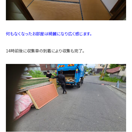
何もなくなったお部屋は綺麗になり広く感じます。
14時前後に収集車の到着により収集も完了。