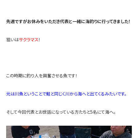
先週ですがお休みをいただき代表と一緒に海釣りに行ってきました！
狙いは
サクラマス
！
この時期に釣り人を興奮させる魚です！
元は川魚ということで鮭と同じく川から海へと出てくるみたいです。
そして今回代表とお世話になっている方たちと5名にて海へ。