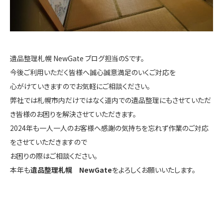
遺品整理札幌 NewGate ブログ担当のSです。
今後ご利用いただく皆様へ誠心誠意満足のいくご対応を
心がけていきますのでお気軽にご相談ください。
弊社では札幌市内だけではなく道内での遺品整理にもさせていただ
き皆様のお困りを解決させていただきます。
2024年も一人一人のお客様へ感謝の気持ちを忘れず作業のご対応
をさせていただきますので
お困りの際はご相談ください。
本年も
遺品整理札幌 NewGate
をよろしくお願いいたします。