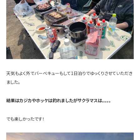
天気もよく外でバーベキューもして1日泊りでゆっくりさせていただき
ました。
結果はカジカやホッケは釣れましたがサクラマスは。。。。
でも楽しかったです！