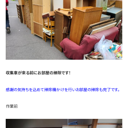
収集車が来る前にお部屋の掃除です！
感謝の気持ちを込めて掃除機かけを行いお部屋の掃除も完了です。
作業前