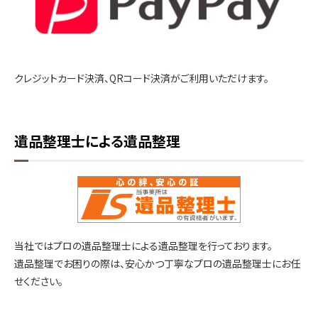
クレジットカード決済、QRコード決済がご利用いただけます。
遺品整理士による遺品整理
当社ではプロの遺品整理士による遺品整理を行っております。
遺品整理でお困りの際は、安心かつ丁寧なプロの遺品整理士にお任
せください。