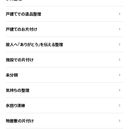
戸建てでの遺品整理
戸建てのお片付け
故人へ『ありがとう』を伝える整理
施設での片付け
未分類
気持ちの整理
水回り清掃
物屋敷の片付け