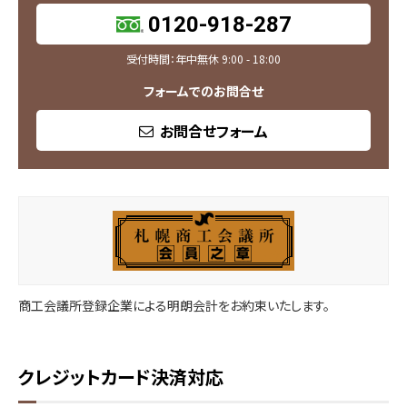
0120-918-287
受付時間：年中無休 9:00 - 18:00
フォームでのお問合せ
お問合せフォーム
商工会議所登録企業による明朗会計をお約束いたします。
クレジットカード決済対応