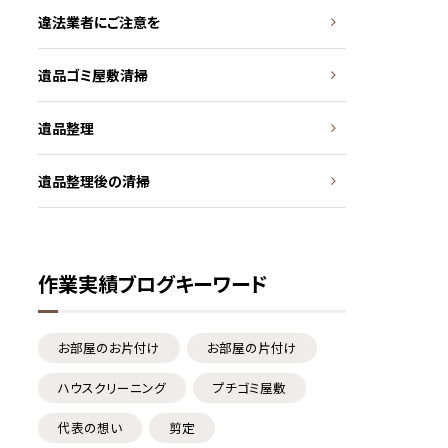
違法業者にご注意を
遺品ゴミ屋敷清掃
遺品整理
遺品整理後の清掃
作業実績ブログキーワード
お部屋のお片付け
お部屋の片付け
ハウスクリーニング
プチゴミ屋敷
代表の想い
剪定