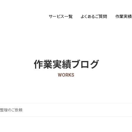
サービス一覧
よくあるご質問
作業実績
作業実績ブログ
WORKS
整理のご依頼