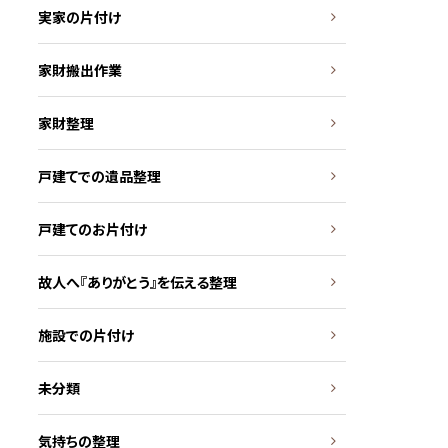
実家の片付け
家財搬出作業
家財整理
戸建てでの遺品整理
戸建てのお片付け
故人へ『ありがとう』を伝える整理
施設での片付け
未分類
気持ちの整理