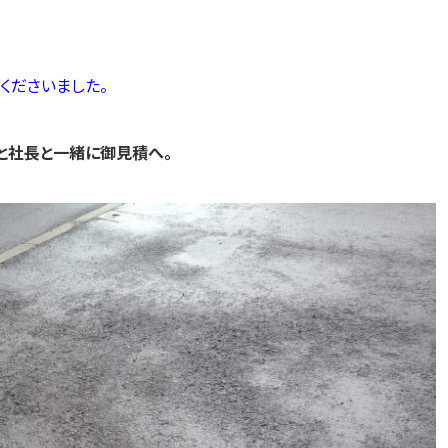
くださいました。
と社長と一緒に御見積へ。