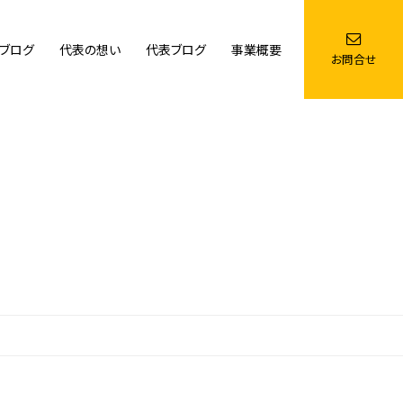
ブログ
代表の想い
代表ブログ
事業概要
お問合せ