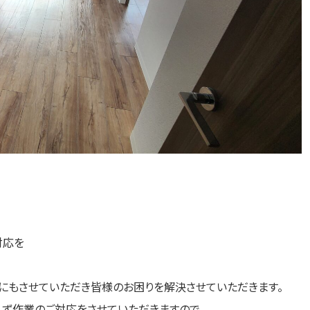
対応を
にもさせていただき皆様のお困りを解決させていただきます。
れず作業のご対応をさせていただきますので