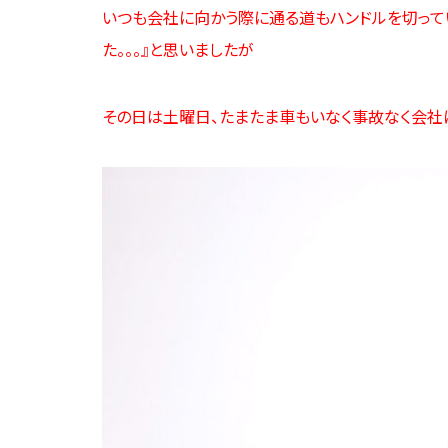
いつも会社に向かう際に通る道もハンドルを切って
た。。。』と思いましたが
その日は土曜日、たまたま車もいなく事故なく会社に到