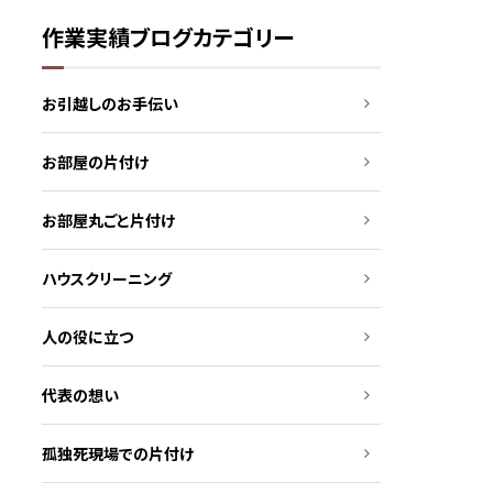
作業実績ブログカテゴリー
お引越しのお手伝い
お部屋の片付け
お部屋丸ごと片付け
ハウスクリーニング
人の役に立つ
代表の想い
孤独死現場での片付け