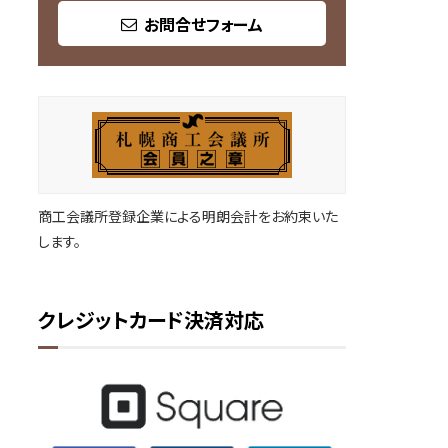
お問合せフォーム
商工会議所登録企業による明朗会計をお約束いた
します。
クレジットカード決済対応