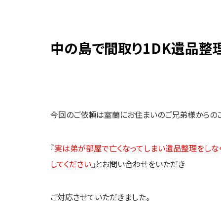
中の島で間取り1DK遺品整
今回のご依頼は室蘭にお住まいのご兄弟様からの
『
実は弟が部屋で亡くなってしまい遺品整理をしな
してください
』とお問い合わせをいただき
ご対応させていただきました。