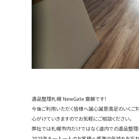
遺品整理札幌 NewGate 齋藤です！
今後ご利用いただく皆様へ誠心誠意満足のいくご
心がけていきますのでお気軽にご相談ください。
弊社では札幌市内だけではなく道内での遺品整理
2025年も一人一人のお客様へ感謝の気持ちを忘