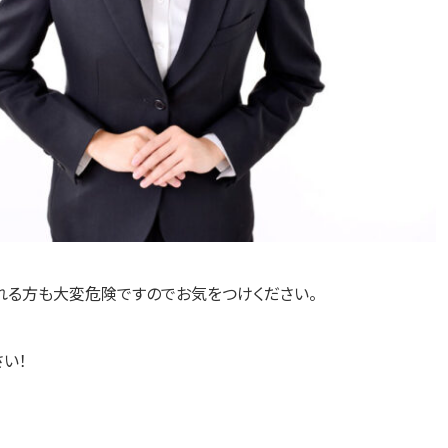
れる方も大変危険ですのでお気をつけください。
い！