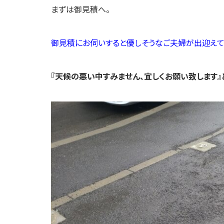
まずは御見積へ。
御見積にお伺いすると優しそうなご夫婦が出迎えて
『天候の悪い中すみません、宜しくお願い致します』