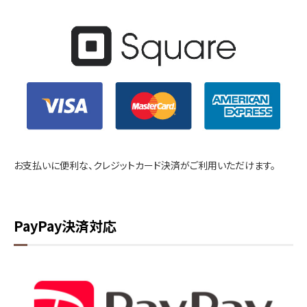
お支払いに便利な、クレジットカード決済がご利用いただけます。
PayPay決済対応