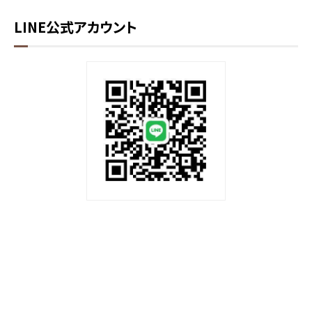
LINE公式アカウント