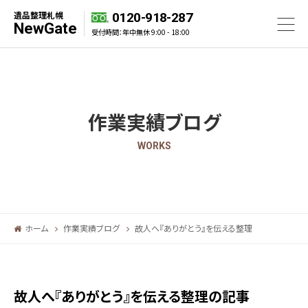
遺品整理札幌
0120-918-287
NewGate
受付時間：年中無休 9:00 - 18:00
作業実績ブログ
WORKS
ホーム
作業実績ブログ
故人へ『ありがとう』を伝える整理
故人へ『ありがとう』を伝える整理の記事