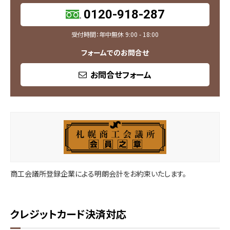
0120-918-287
受付時間：年中無休 9:00 - 18:00
フォームでのお問合せ
お問合せフォーム
商工会議所登録企業による明朗会計をお約束いたします。
クレジットカード決済対応