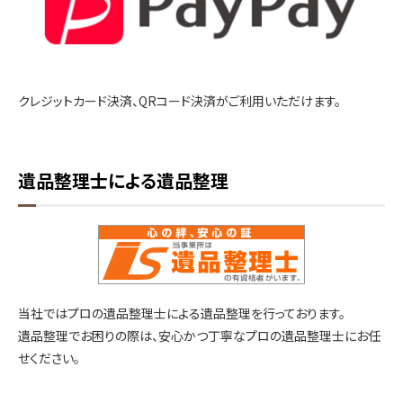
クレジットカード決済、QRコード決済がご利用いただけます。
遺品整理士による遺品整理
当社ではプロの遺品整理士による遺品整理を行っております。
遺品整理でお困りの際は、安心かつ丁寧なプロの遺品整理士にお任
せください。