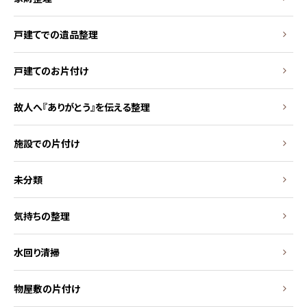
戸建てでの遺品整理
戸建てのお片付け
故人へ『ありがとう』を伝える整理
施設での片付け
未分類
気持ちの整理
水回り清掃
物屋敷の片付け