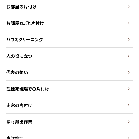
お部屋の片付け
お部屋丸ごと片付け
ハウスクリーニング
人の役に立つ
代表の想い
孤独死現場での片付け
実家の片付け
家財搬出作業
家財整理