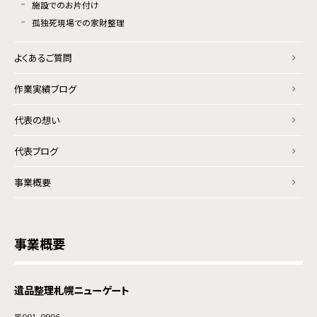
施設でのお片付け
孤独死現場での家財整理
よくあるご質問
作業実績ブログ
代表の想い
代表ブログ
事業概要
事業概要
遺品整理札幌ニューゲート
〒001-0906