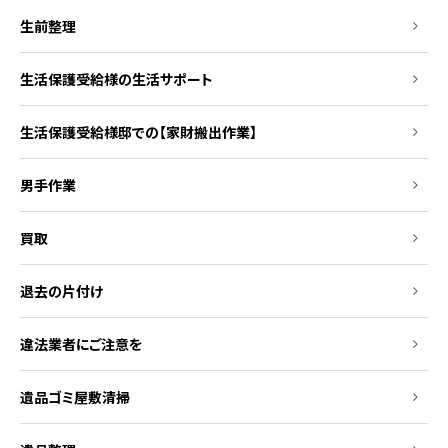
生前整理
生活保護受給様の生活サポート
生活保護受給様邸での【家財搬出作業】
男手作業
買取
退去の片付け
違法業者にご注意を
遺品ゴミ屋敷清掃