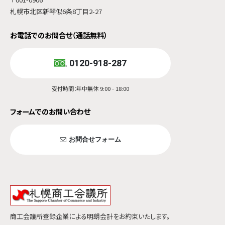
札幌市北区新琴似6条8丁目2-27
お電話でのお問合せ（通話無料）
0120-918-287
受付時間：年中無休 9:00 - 18:00
フォームでのお問い合わせ
お問合せフォーム
商工会議所登録企業による明朗会計をお約束いたします。