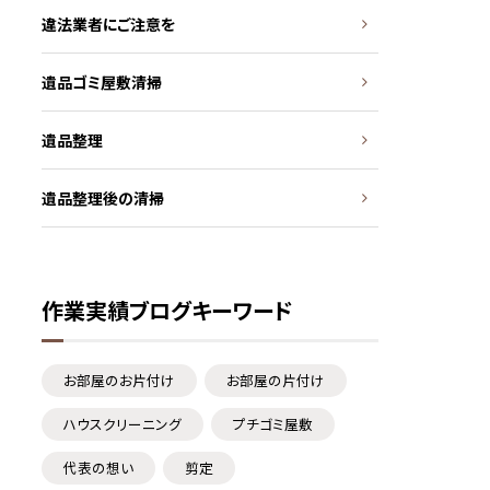
違法業者にご注意を
遺品ゴミ屋敷清掃
遺品整理
遺品整理後の清掃
作業実績ブログキーワード
お部屋のお片付け
お部屋の片付け
ハウスクリーニング
プチゴミ屋敷
代表の想い
剪定