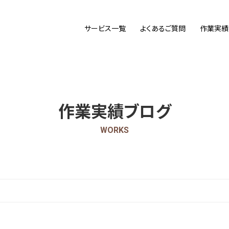
サービス一覧
よくあるご質問
作業実績
作業実績ブログ
WORKS