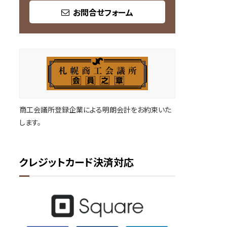
お問合せフォーム
商工会議所登録企業による明朗会計をお約束いた
します。
クレジットカード決済対応