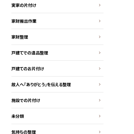
実家の片付け
家財搬出作業
家財整理
戸建てでの遺品整理
戸建てのお片付け
故人へ『ありがとう』を伝える整理
施設での片付け
未分類
気持ちの整理