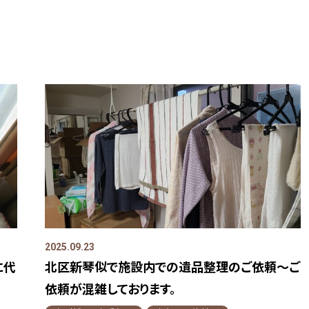
2025.09.23
に代
北区新琴似で施設内での遺品整理のご依頼～ご
依頼が混雑しております。