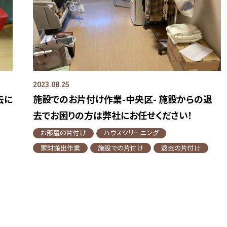
2023.08.25
去に
施設でのお片付け作業-中央区- 施設からの退
去でお困りの方は弊社にお任せください！
お部屋の片付け
ハウスクリーニング
家財搬出作業
施設での片付け
退去の片付け