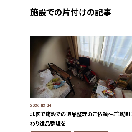
施設での片付けの記事
2026.02.04
北区で施設での遺品整理のご依頼～ご遺族
わり遺品整理を