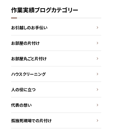
作業実績ブログカテゴリー
お引越しのお手伝い
お部屋の片付け
お部屋丸ごと片付け
ハウスクリーニング
人の役に立つ
代表の想い
孤独死現場での片付け