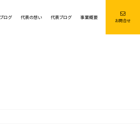
ブログ
代表の想い
代表ブログ
事業概要
お問合せ