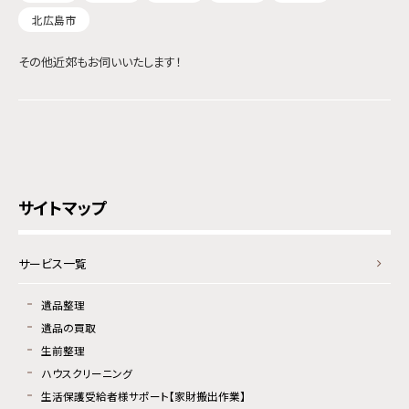
北広島市
その他近郊もお伺いいたします！
サイトマップ
サービス一覧
遺品整理
遺品の買取
生前整理
ハウスクリーニング
生活保護受給者様サポート【家財搬出作業】