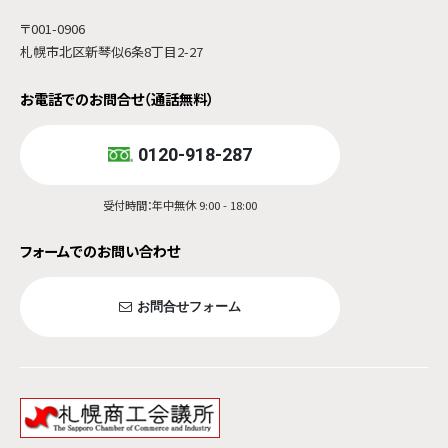
〒001-0906
札幌市北区新琴似6条8丁目2-27
お電話でのお問合せ（通話無料）
0120-918-287
受付時間：年中無休 9:00 - 18:00
フォームでのお問い合わせ
お問合せフォーム