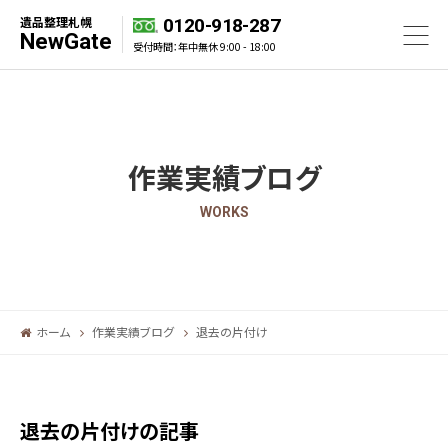
遺品整理札幌
0120-918-287
NewGate
受付時間：年中無休 9:00 - 18:00
作業実績ブログ
WORKS
ホーム
作業実績ブログ
退去の片付け
退去の片付けの記事