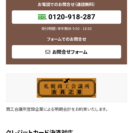
お電話でのお問合せ（通話無料）
0120-918-287
受付時間：年中無休 9:00 - 18:00
フォームでのお問合せ
お問合せフォーム
商工会議所登録企業による明朗会計をお約束いたします。
クレジットカード決済対応