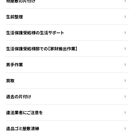
物屋敷の片付け
生前整理
生活保護受給様の生活サポート
生活保護受給様邸での【家財搬出作業】
男手作業
買取
退去の片付け
違法業者にご注意を
遺品ゴミ屋敷清掃