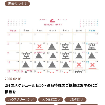
退去の片付け
2025.02.03
2月のスケジュール状況～遺品整理のご依頼はお早めにご
相談を
ハウスクリーニング
人の役に立つ
代表の想い