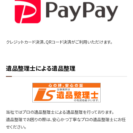
クレジットカード決済、QRコード決済がご利用いただけます。
遺品整理士による遺品整理
当社ではプロの遺品整理士による遺品整理を行っております。
遺品整理でお困りの際は、安心かつ丁寧なプロの遺品整理士にお任
せください。