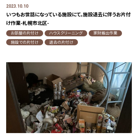
2023.10.10
いつもお世話になっている施設にて。施設退去に伴うお片付
け作業-札幌市北区-
お部屋の片付け
ハウスクリーニング
家財搬出作業
施設での片付け
退去の片付け