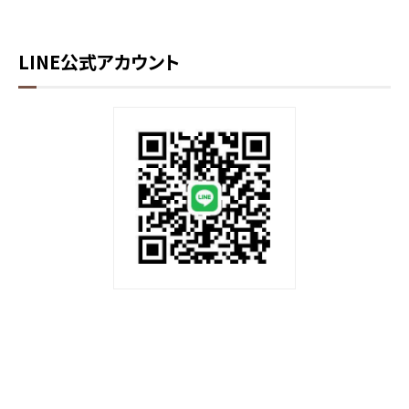
LINE公式アカウント