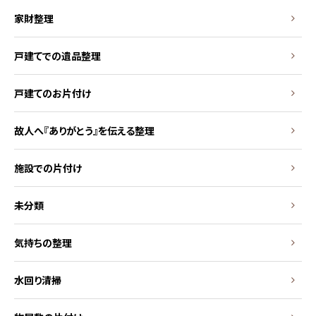
家財整理
戸建てでの遺品整理
戸建てのお片付け
故人へ『ありがとう』を伝える整理
施設での片付け
未分類
気持ちの整理
水回り清掃