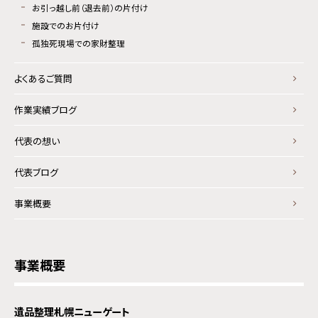
お引っ越し前（退去前）の片付け
施設でのお片付け
孤独死現場での家財整理
よくあるご質問
作業実績ブログ
代表の想い
代表ブログ
事業概要
事業概要
遺品整理札幌ニューゲート