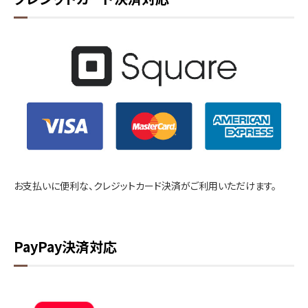
お支払いに便利な、クレジットカード決済がご利用いただけます。
PayPay決済対応