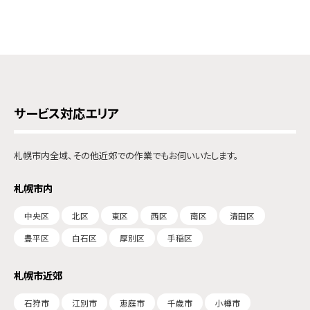
サービス対応エリア
札幌市内全域、その他近郊での作業でもお伺いいたします。
札幌市内
中央区
北区
東区
西区
南区
清田区
豊平区
白石区
厚別区
手稲区
札幌市近郊
石狩市
江別市
恵庭市
千歳市
小樽市