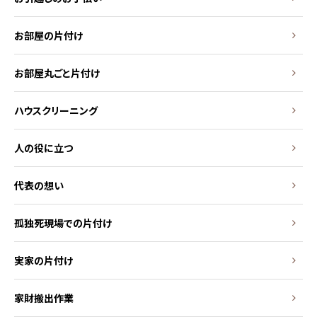
お部屋の片付け
お部屋丸ごと片付け
ハウスクリーニング
人の役に立つ
代表の想い
孤独死現場での片付け
実家の片付け
家財搬出作業