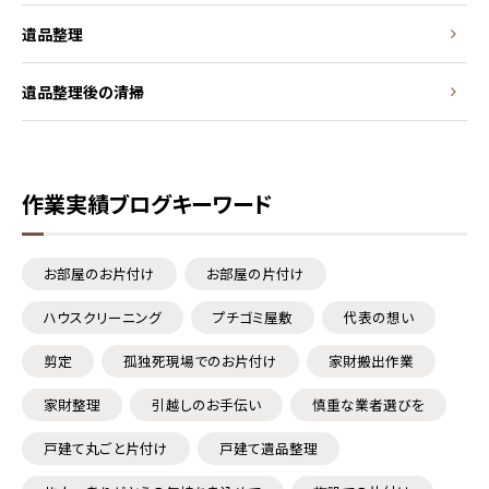
遺品整理
遺品整理後の清掃
作業実績ブログキーワード
お部屋のお片付け
お部屋の片付け
ハウスクリーニング
プチゴミ屋敷
代表の想い
剪定
孤独死現場でのお片付け
家財搬出作業
家財整理
引越しのお手伝い
慎重な業者選びを
戸建て丸ごと片付け
戸建て遺品整理