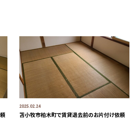
2025.02.24
依頼
苫小牧市柏木町で賃貸退去前のお片付け依頼