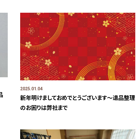
2025.01.04
品
新年明けましておめでとうございます～遺品整理
のお困りは弊社まで