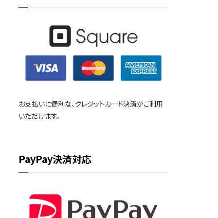
お支払いに便利な、クレジットカード決済がご利用
いただけます。
PayPay決済対応