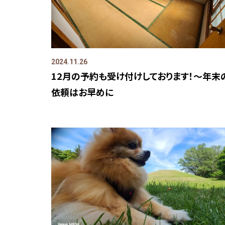
2024.11.26
12月の予約も受け付けしております！～年末
依頼はお早めに