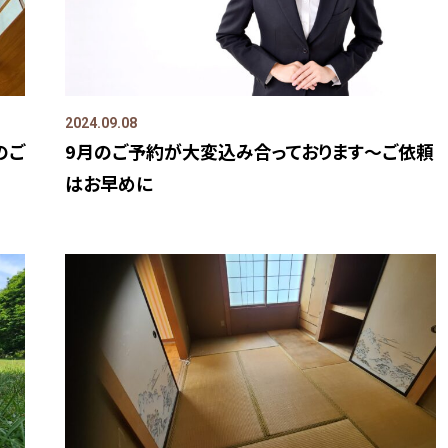
2024.09.08
のご
9月のご予約が大変込み合っております～ご依頼
はお早めに