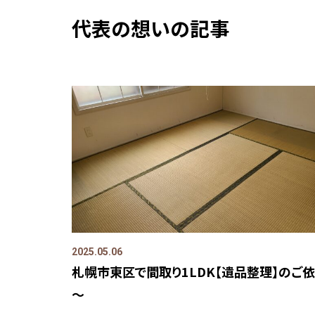
代表の想いの記事
2025.05.06
札幌市東区で間取り1LDK【遺品整理】のご
～