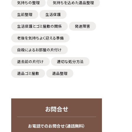
気持ちの整理
気持ちを込めた遺品整理
生前整理
生活保護
生活保護とゴミ屋敷の関係
発達障害
老後を気持ちよく迎える準備
自殺によるお部屋の片付け
退去前の片付け
適切な処分方法
遺品ゴミ屋敷
遺品整理
お問合せ
お電話でのお問合せ（通話無料）