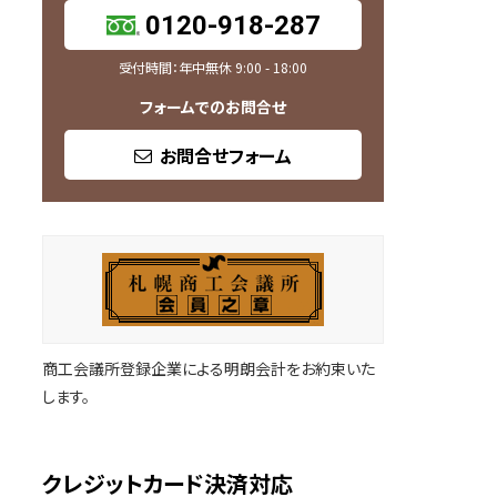
0120-918-287
受付時間：年中無休 9:00 - 18:00
フォームでのお問合せ
お問合せフォーム
商工会議所登録企業による明朗会計をお約束いた
します。
クレジットカード決済対応