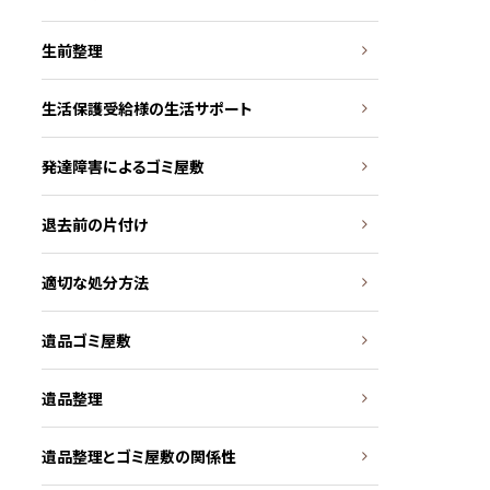
生前整理
生活保護受給様の生活サポート
発達障害によるゴミ屋敷
退去前の片付け
適切な処分方法
遺品ゴミ屋敷
遺品整理
遺品整理とゴミ屋敷の関係性