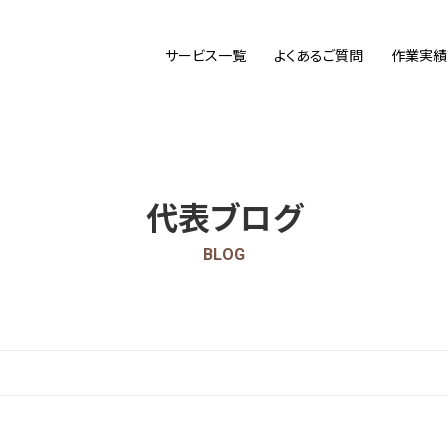
サービス一覧
よくあるご質問
作業実績
代表ブログ
BLOG