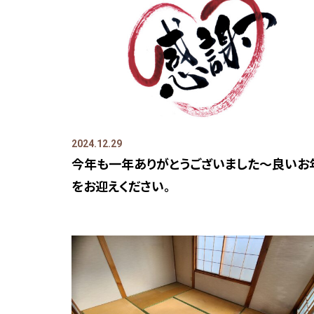
2024.12.29
今年も一年ありがとうございました～良いお
をお迎えください。