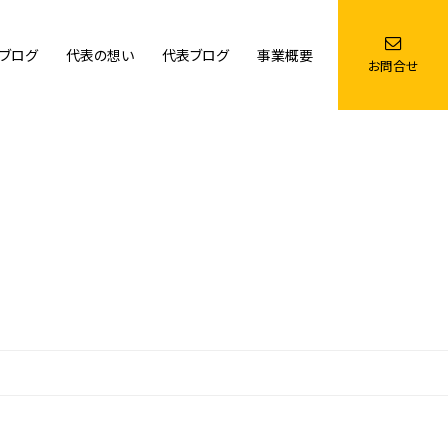
ブログ
代表の想い
代表ブログ
事業概要
お問合せ