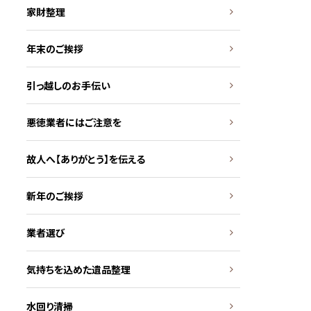
家財整理
年末のご挨拶
引っ越しのお手伝い
悪徳業者にはご注意を
故人へ【ありがとう】を伝える
新年のご挨拶
業者選び
気持ちを込めた遺品整理
水回り清掃