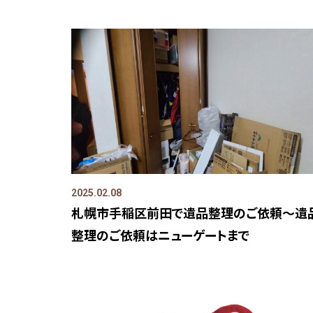
2025.02.08
札幌市手稲区前田で遺品整理のご依頼～遺
整理のご依頼はニューゲートまで