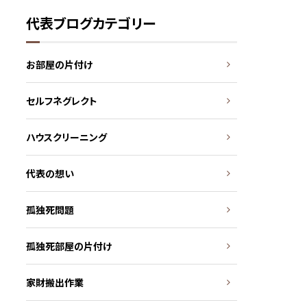
代表ブログカテゴリー
お部屋の片付け
セルフネグレクト
ハウスクリーニング
代表の想い
孤独死問題
孤独死部屋の片付け
家財搬出作業