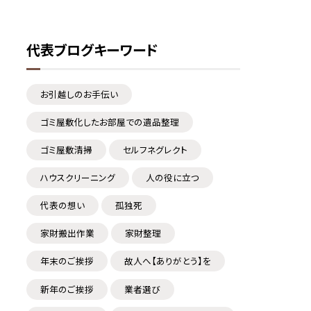
代表ブログキーワード
お引越しのお手伝い
ゴミ屋敷化したお部屋での遺品整理
ゴミ屋敷清掃
セルフネグレクト
ハウスクリーニング
人の役に立つ
代表の想い
孤独死
家財搬出作業
家財整理
年末のご挨拶
故人へ【ありがとう】を
新年のご挨拶
業者選び