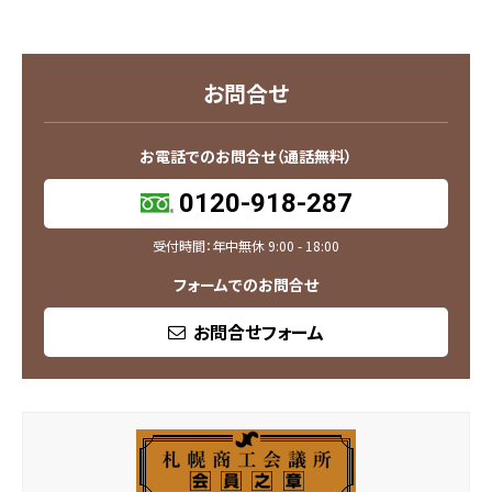
お問合せ
お電話でのお問合せ（通話無料）
0120-918-287
受付時間：年中無休 9:00 - 18:00
フォームでのお問合せ
お問合せフォーム