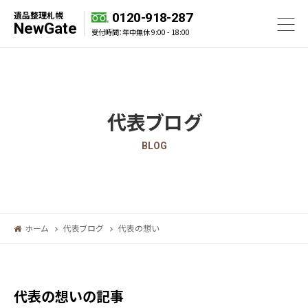
遺品整理札幌
0120-918-287
NewGate
受付時間：年中無休 9:00 - 18:00
代表ブログ
BLOG
ホーム
代表ブログ
代表の想い
代表の想いの記事