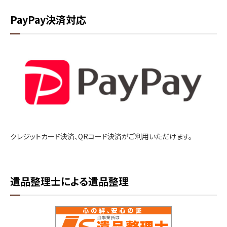
PayPay決済対応
クレジットカード決済、QRコード決済がご利用いただけます。
遺品整理士による遺品整理