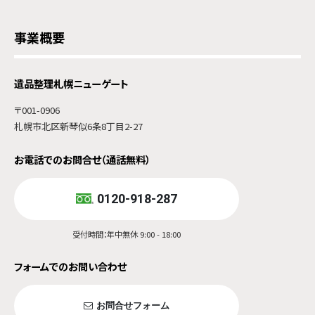
事業概要
遺品整理札幌ニューゲート
〒001-0906
札幌市北区新琴似6条8丁目2-27
お電話でのお問合せ（通話無料）
0120-918-287
受付時間：年中無休 9:00 - 18:00
フォームでのお問い合わせ
お問合せフォーム