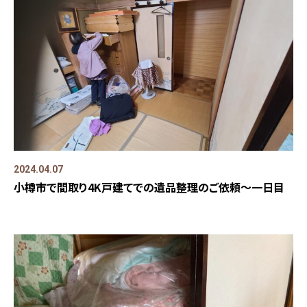
2024.04.07
小樽市で間取り4K戸建てでの遺品整理のご依頼～一日目