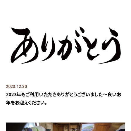
2023.12.30
2023年もご利用いただきありがとうございました～良いお
年をお迎えください。