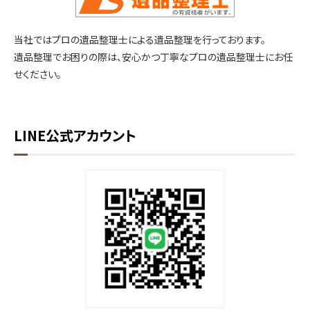
当社ではプロの遺品整理士による遺品整理を行っております。
遺品整理でお困りの際は、安心かつ丁寧なプロの遺品整理士にお任
せください。
LINE公式アカウント