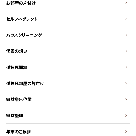
お部屋の片付け
セルフネグレクト
ハウスクリーニング
代表の想い
孤独死問題
孤独死部屋の片付け
家財搬出作業
家財整理
年末のご挨拶