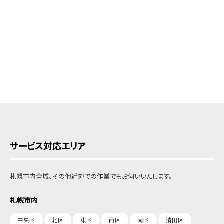
サービス対応エリア
札幌市内全域、その他近郊での作業でもお伺いいたします。
札幌市内
中央区
北区
東区
西区
南区
清田区