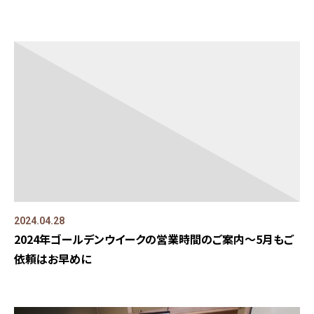
2024.04.28
2024年ゴールデンウイークの営業時間のご案内～5月もご
依頼はお早めに