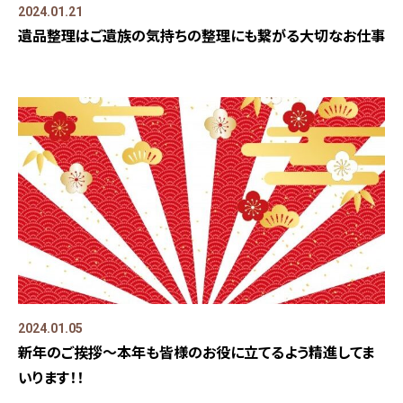
2024.01.21
遺品整理はご遺族の気持ちの整理にも繋がる大切なお仕事
2024.01.05
新年のご挨拶～本年も皆様のお役に立てるよう精進してま
いります！！