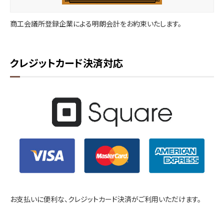
商工会議所登録企業による明朗会計をお約束いたします。
クレジットカード決済対応
お支払いに便利な、クレジットカード決済がご利用いただけます。