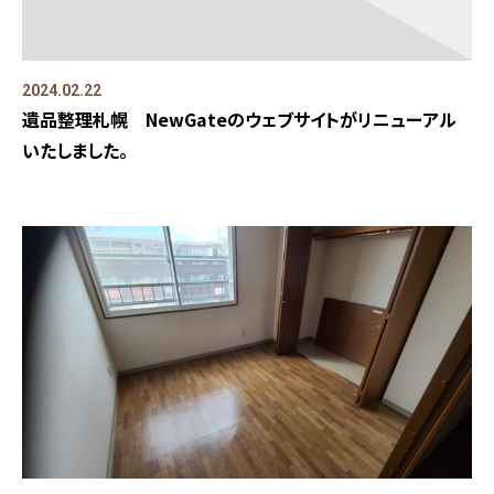
2024.02.22
遺品整理札幌 NewGateのウェブサイトがリニューアル
いたしました。