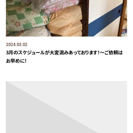
2024.03.02
3月のスケジュールが大変混みあっております！～ご依頼は
お早めに！