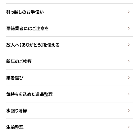
引っ越しのお手伝い
悪徳業者にはご注意を
故人へ【ありがとう】を伝える
新年のご挨拶
業者選び
気持ちを込めた遺品整理
水回り清掃
生前整理