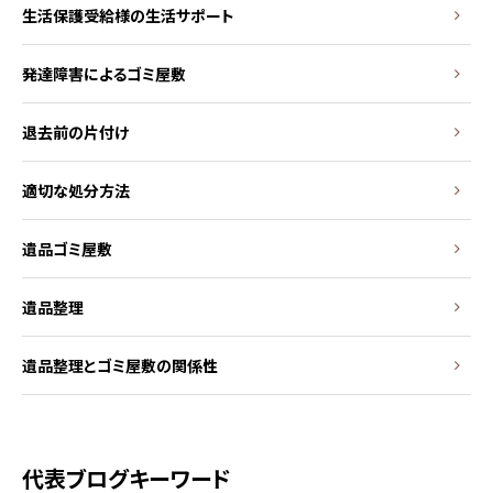
生活保護受給様の生活サポート
発達障害によるゴミ屋敷
退去前の片付け
適切な処分方法
遺品ゴミ屋敷
遺品整理
遺品整理とゴミ屋敷の関係性
代表ブログキーワード